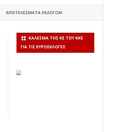
ΑΠΟΤΕΛΕΣΜΑΤΑ ΕΚΛΟΓΩΝ
ΚΆΛΕΣΜΑ ΤΗΣ ΚΕ ΤΟΥ ΚΚΕ
ΓΙΑ ΤΙΣ ΕΥΡΩΕΚΛΟΓΈΣ