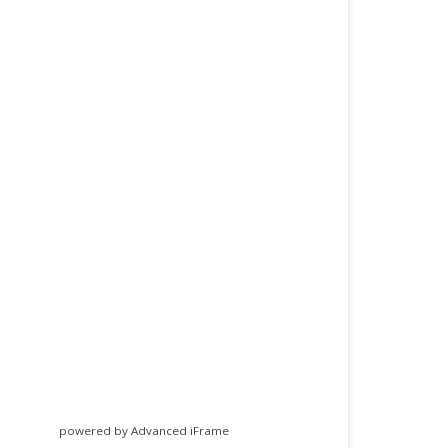
powered by Advanced iFrame