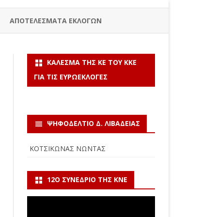
ΑΠΟΤΕΛΕΣΜΑΤΑ ΕΚΛΟΓΩΝ
ΚΆΛΕΣΜΑ ΤΗΣ ΚΕ ΤΟΥ ΚΚΕ
ΓΙΑ ΤΙΣ ΕΥΡΩΕΚΛΟΓΈΣ
ΨΗΦΟΔΕΛΤΙΟ Δ. ΛΙΒΑΔΕΙΑΣ
ΚΟΤΣΙΚΩΝΑΣ ΝΩΝΤΑΣ
12Ο ΣΥΝΈΔΡΙΟ ΤΗΣ ΚΝΕ