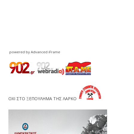
powered by Advanced iFrame
ΟΧΙ ΣΤΟ ΞΕΠΟΥΛΗΜΑ ΤΗΣ ΛΑΡΚΟ