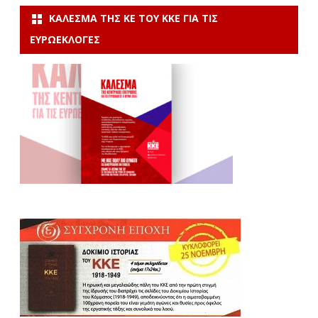
ΚΆΛΕΣΜΑ ΤΗΣ ΚΕ ΤΟΥ ΚΚΕ ΓΙΑ ΤΙΣ
ΕΥΡΩΕΚΛΟΓΈΣ