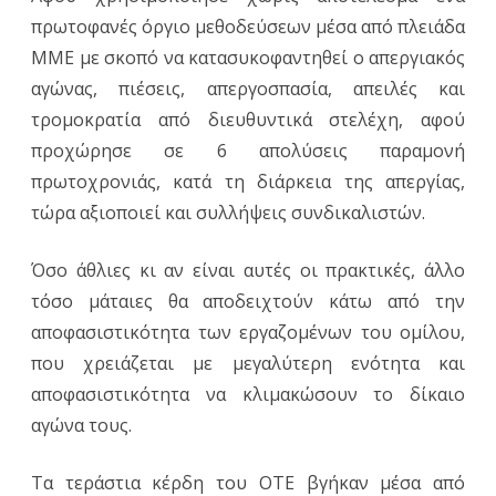
πρωτοφανές όργιο μεθοδεύσεων μέσα από πλειάδα
ΜΜΕ με σκοπό να κατασυκοφαντηθεί ο απεργιακός
αγώνας, πιέσεις, απεργοσπασία, απειλές και
τρομοκρατία από διευθυντικά στελέχη, αφού
προχώρησε σε 6 απολύσεις παραμονή
πρωτοχρονιάς, κατά τη διάρκεια της απεργίας,
τώρα αξιοποιεί και συλλήψεις συνδικαλιστών.
Όσο άθλιες κι αν είναι αυτές οι πρακτικές, άλλο
τόσο μάταιες θα αποδειχτούν κάτω από την
αποφασιστικότητα των εργαζομένων του ομίλου,
που χρειάζεται με μεγαλύτερη ενότητα και
αποφασιστικότητα να κλιμακώσουν το δίκαιο
αγώνα τους.
Τα τεράστια κέρδη του ΟΤΕ βγήκαν μέσα από