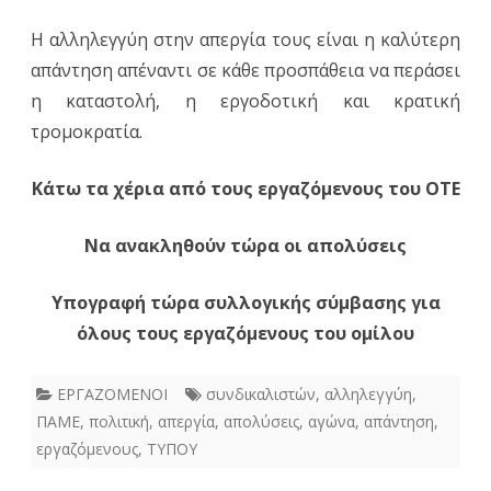
Η αλληλεγγύη στην απεργία τους είναι η καλύτερη
απάντηση απέναντι σε κάθε προσπάθεια να περάσει
η καταστολή, η εργοδοτική και κρατική
τρομοκρατία.
Κάτω τα χέρια από τους εργαζόμενους του ΟΤΕ
Να ανακληθούν τώρα οι απολύσεις
Υπογραφή τώρα συλλογικής σύμβασης για
όλους τους εργαζόμενους του ομίλου
ΕΡΓΑΖΟΜΕΝΟΙ
συνδικαλιστών
,
αλληλεγγύη
,
ΠΑΜΕ
,
πολιτική
,
απεργία
,
απολύσεις
,
αγώνα
,
απάντηση
,
εργαζόμενους
,
ΤΥΠΟΥ