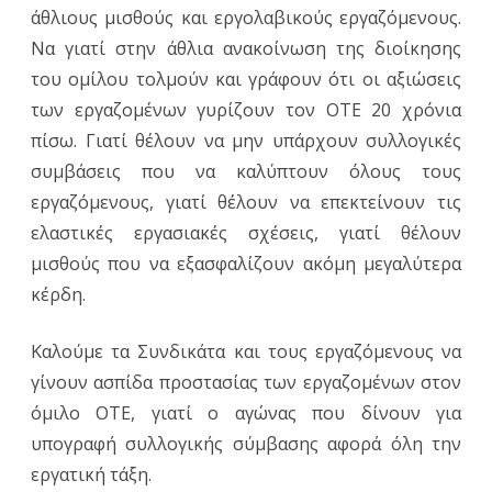
άθλιους μισθούς και εργολαβικούς εργαζόμενους.
Να γιατί στην άθλια ανακοίνωση της διοίκησης
του ομίλου τολμούν και γράφουν ότι οι αξιώσεις
των εργαζομένων γυρίζουν τον ΟΤΕ 20 χρόνια
πίσω. Γιατί θέλουν να μην υπάρχουν συλλογικές
συμβάσεις που να καλύπτουν όλους τους
εργαζόμενους, γιατί θέλουν να επεκτείνουν τις
ελαστικές εργασιακές σχέσεις, γιατί θέλουν
μισθούς που να εξασφαλίζουν ακόμη μεγαλύτερα
κέρδη.
Καλούμε τα Συνδικάτα και τους εργαζόμενους να
γίνουν ασπίδα προστασίας των εργαζομένων στον
όμιλο ΟΤΕ, γιατί ο αγώνας που δίνουν για
υπογραφή συλλογικής σύμβασης αφορά όλη την
εργατική τάξη.