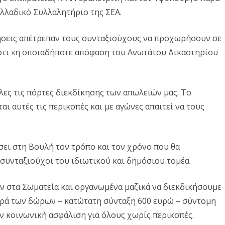
λλαδικό Συλλαλητήριο της ΣΕΑ.
ήσεις απέτρεπαν τους συνταξιούχους να προχωρήσουν σε
 ότι «η οποιαδήποτε απόφαση του Ανωτάτου Δικαστηρίου
λες τις πόρτες διεκδίκησης των απωλειών μας. Το
ι αυτές τις περικοπές και με αγώνες απαιτεί να τους
ει στη Βουλή τον τρόπο και τον χρόνο που θα
 συνταξιούχοι του ιδιωτικού και δημόσιου τομέα.
ν στα Σωματεία και οργανωμένα μαζικά να διεκδικήσουμε
φορά των δώρων – κατώτατη σύνταξη 600 ευρώ – σύντομη
ν κοινωνική ασφάλιση για όλους χωρίς περικοπές.