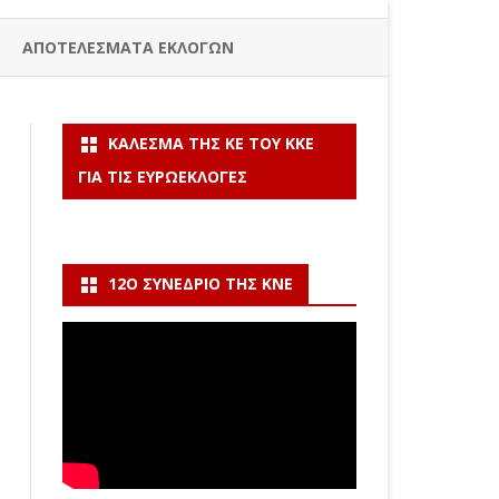
ΑΠΟΤΕΛΕΣΜΑΤΑ ΕΚΛΟΓΩΝ
ΚΆΛΕΣΜΑ ΤΗΣ ΚΕ ΤΟΥ ΚΚΕ
ΓΙΑ ΤΙΣ ΕΥΡΩΕΚΛΟΓΈΣ
12Ο ΣΥΝΈΔΡΙΟ ΤΗΣ ΚΝΕ