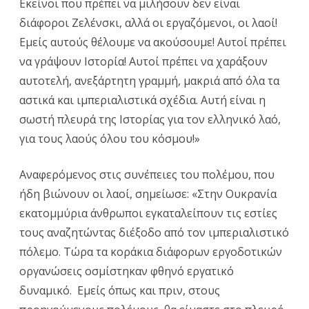
Εκείνοι που πρέπει να μιλήσουν δεν είναι
διάφοροι Ζελένσκι, αλλά οι εργαζόμενοι, οι λαοί!
Εμείς αυτούς θέλουμε να ακούσουμε! Αυτοί πρέπει
να γράψουν Ιστορία! Αυτοί πρέπει να χαράξουν
αυτοτελή, ανεξάρτητη γραμμή, μακριά από όλα τα
αστικά και ιμπεριαλιστικά σχέδια. Αυτή είναι η
σωστή πλευρά της Ιστορίας για τον ελληνικό λαό,
για τους λαούς όλου του κόσμου!»
Αναφερόμενος στις συνέπειες του πολέμου, που
ήδη βιώνουν οι λαοί, σημείωσε: «Στην Ουκρανία
εκατομμύρια άνθρωποι εγκαταλείπουν τις εστίες
τους αναζητώντας διέξοδο από τον ιμπεριαλιστικό
πόλεμο. Τώρα τα κοράκια διάφορων εργοδοτικών
οργανώσεις οσμίστηκαν φθηνό εργατικό
δυναμικό. Εμείς όπως και πριν, στους