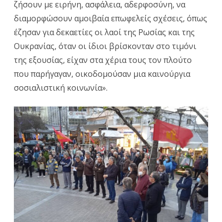
ζήσουν με ειρήνη, ασφάλεια, αδερφοσύνη, να
διαμορφώσουν αμοιβαία επωφελείς σχέσεις, όπως
έζησαν για δεκαετίες οι λαοί της Ρωσίας και της
Ουκρανίας, όταν οι ίδιοι βρίσκονταν στο τιμόνι
της εξουσίας, είχαν στα χέρια τους τον πλούτο
που παρήγαγαν, οικοδομούσαν μια καινούργια
σοσιαλιστική κοινωνία».