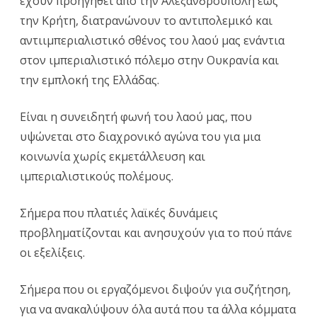
έχουν προηγηθεί από την Αλεξανδρούπολη έως
την Κρήτη, διατρανώνουν το αντιπολεμικό και
αντιιμπεριαλιστικό σθένος του λαού μας ενάντια
στον ιμπεριαλιστικό πόλεμο στην Ουκρανία και
την εμπλοκή της Ελλάδας.
Είναι η συνειδητή φωνή του λαού μας, που
υψώνεται στο διαχρονικό αγώνα του για μια
κοινωνία χωρίς εκμετάλλευση και
ιμπεριαλιστικούς πολέμους.
Σήμερα που πλατιές λαϊκές δυνάμεις
προβληματίζονται και ανησυχούν για το πού πάνε
οι εξελίξεις.
Σήμερα που οι εργαζόμενοι διψούν για συζήτηση,
για να ανακαλύψουν όλα αυτά που τα άλλα κόμματα