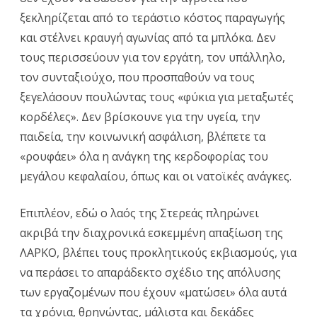
ξεκληρίζεται από το τεράστιο κόστος παραγωγής
και στέλνει κραυγή αγωνίας από τα μπλόκα. Δεν
τους περισσεύουν για τον εργάτη, τον υπάλληλο,
τον συνταξιούχο, που προσπαθούν να τους
ξεγελάσουν πουλώντας τους «φύκια για μεταξωτές
κορδέλες». Δεν βρίσκουνε για την υγεία, την
παιδεία, την κοινωνική ασφάλιση, βλέπετε τα
«ρουφάει» όλα η ανάγκη της κερδοφορίας του
μεγάλου κεφαλαίου, όπως και οι νατοϊκές ανάγκες.
Επιπλέον, εδώ ο λαός της Στερεάς πληρώνει
ακριβά την διαχρονικά εσκεμμένη απαξίωση της
ΛΑΡΚΟ, βλέπει τους προκλητικούς εκβιασμούς, για
να περάσει το απαράδεκτο σχέδιο της απόλυσης
των εργαζομένων που έχουν «ματώσει» όλα αυτά
τα χρόνια, θρηνώντας, μάλιστα και δεκάδες