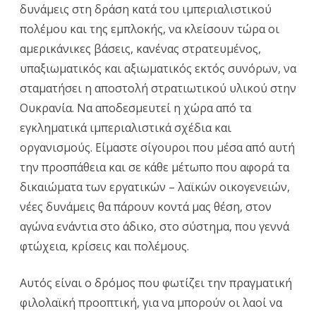
δυνάμεις στη δράση κατά του ιμπεριαλιστικού
πολέμου και της εμπλοκής, να κλείσουν τώρα οι
αμερικάνικες βάσεις, κανένας στρατευμένος,
υπαξιωματικός και αξιωματικός εκτός συνόρων, να
σταματήσει η αποστολή στρατιωτικού υλικού στην
Ουκρανία. Να αποδεσμευτεί η χώρα από τα
εγκληματικά ιμπεριαλιστικά σχέδια και
οργανισμούς. Είμαστε σίγουροι που μέσα από αυτή
την προσπάθεια και σε κάθε μέτωπο που αφορά τα
δικαιώματα των εργατικών – λαϊκών οικογενειών,
νέες δυνάμεις θα πάρουν κοντά μας θέση, στον
αγώνα ενάντια στο άδικο, στο σύστημα, που γεννά
φτώχεια, κρίσεις και πολέμους.
Αυτός είναι ο δρόμος που φωτίζει την πραγματική
φιλολαϊκή προοπτική, για να μπορούν οι λαοί να