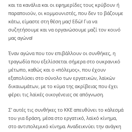
και τα κανάλια και οι εφημερίδες τους κρύβουν ή
παραποιούν, οι κομμουνιστές, που δεν το βάζουμε
κάτω, είμαστε στη θέση μας! Εδώ! Για να
συζητήσουμε και να οργανώσουμε μαζί τον κοινό
μας αγώνα!
Έναν αγώνα που τον επιβάλλουν οι συνθήκες, η
τραγωδία που εξελίσσεται σήμερα στο ουκρανικό
μέτωπο, καθώς και ο «πόλεμος», που έχουν
εξαπολύσει στο σύνολο των εργατικών, λαϊκών
δικαιωμάτων, με το κύμα της ακρίβειας που έχει
φέρει τις λαϊκές οικογένειες σε απόγνωση.
Σ’ αυτές τις συνθήκες το ΚΚΕ απευθύνει το κάλεσμά
του για δράση, μέσα στο εργατικό, λαϊκό κίνημα,
στο αντιπολεμικό κίνημα. Αναδεικνύει την ανάγκη