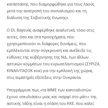
κατάστασης, που διαμορφώθηκε για τους λαούς
μετά την ανατροπή του σοσιαλισμού και τη
διάλυση της Σοβιετικής Ενωσης».
Ο Ελ. Βαγενάς αναφέρθηκε αναλυτικά, τόσο στις
αιτίες, όσο και στα προσχήματα, που
χρησιμοποιούν οι διάφορες δυνάμεις, που
εμπλέκονται στην σύγκρουση και ανέδειξε τις
ευθύνες της κυβέρνησης της ΝΔ, των άλλων
αστικών κομμάτων του ευρωατλαντισμού (ΣΥΡΙΖΑ,
ΚΙΝΑΛ/ΠΑΣΟΚ κοκ) για την εμπλοκή της χώρας
στις αιματηρές εξελίξεις στην Ουκρανία.
Υπογράμμισε πως «τα ΜΜΕ των καπιταλιστών
έχουν «σκυλιάσει» μιας και «καρφί στο μάτι» της
αστικής τάξης είναι η στάση του ΚΚΕ, που καλεί