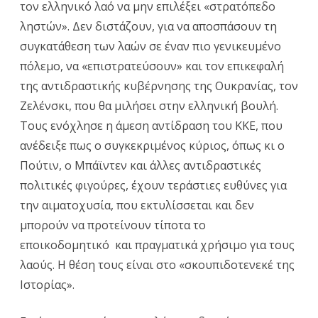
τον ελληνικό λαό να μην επιλέξει «στρατόπεδο
ληστών». Δεν διστάζουν, για να αποσπάσουν τη
συγκατάθεση των λαών σε έναν πιο γενικευμένο
πόλεμο, να «επιστρατεύσουν» και τον επικεφαλή
της αντιδραστικής κυβέρνησης της Ουκρανίας, τον
Ζελένσκι, που θα μιλήσει στην ελληνική βουλή.
Τους ενόχλησε η άμεση αντίδραση του ΚΚΕ, που
ανέδειξε πως ο συγκεκριμένος κύριος, όπως κι ο
Πούτιν, ο Μπάϊντεν και άλλες αντιδραστικές
πολιτικές φιγούρες, έχουν τεράστιες ευθύνες για
την αιματοχυσία, που εκτυλίσσεται και δεν
μπορούν να προτείνουν τίποτα το
εποικοδομητικό και πραγματικά χρήσιμο για τους
λαούς. Η θέση τους είναι στο «σκουπιδοτενεκέ της
Ιστορίας».