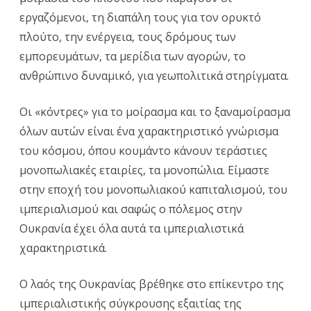
εργαζόμενοι, τη διαπάλη τους για τον ορυκτό
πλούτο, την ενέργεια, τους δρόμους των
εμπορευμάτων, τα μερίδια των αγορών, το
ανθρώπινο δυναμικό, για γεωπολιτικά στηρίγματα.
Οι «κόντρες» για το μοίρασμα και το ξαναμοίρασμα
όλων αυτών είναι ένα χαρακτηριστικό γνώρισμα
του κόσμου, όπου κουμάντο κάνουν τεράστιες
μονοπωλιακές εταιρίες, τα μονοπώλια. Είμαστε
στην εποχή του μονοπωλιακού καπιταλισμού, του
ιμπεριαλισμού και σαφώς ο πόλεμος στην
Ουκρανία έχει όλα αυτά τα ιμπεριαλιστικά
χαρακτηριστικά.
Ο λαός της Ουκρανίας βρέθηκε στο επίκεντρο της
ιμπεριαλιστικής σύγκρουσης εξαιτίας της