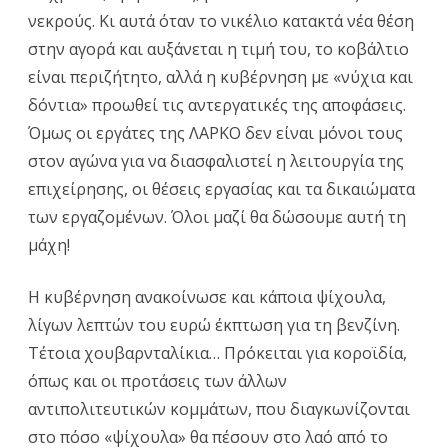
νεκρούς. Κι αυτά όταν το νικέλιο κατακτά νέα θέση
στην αγορά και αυξάνεται η τιμή του, το κοβάλτιο
είναι περιζήτητο, αλλά η κυβέρνηση με «νύχια και
δόντια» προωθεί τις αντεργατικές της αποφάσεις.
Όμως οι εργάτες της ΛΑΡΚΟ δεν είναι μόνοι τους
στον αγώνα για να διασφαλιστεί η λειτουργία της
επιχείρησης, οι θέσεις εργασίας και τα δικαιώματα
των εργαζομένων. Όλοι μαζί θα δώσουμε αυτή τη
μάχη!
Η κυβέρνηση ανακοίνωσε και κάποια ψίχουλα,
λίγων λεπτών του ευρώ έκπτωση για τη βενζίνη.
Τέτοια χουβαρνταλίκια… Πρόκειται για κοροϊδία,
όπως και οι προτάσεις των άλλων
αντιπολιτευτικών κομμάτων, που διαγκωνίζονται
στο πόσο «ψίχουλα» θα πέσουν στο λαό από το