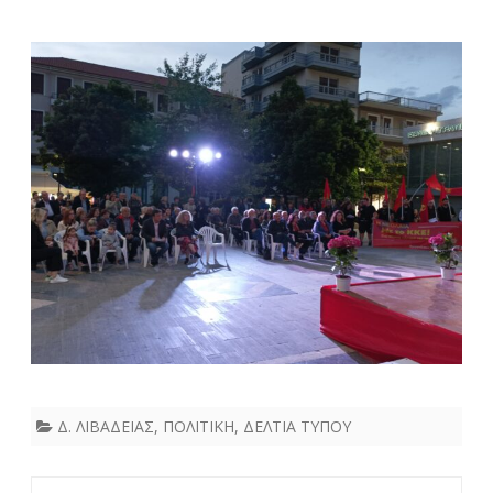
Δ. ΛΙΒΑΔΕΙΑΣ
,
ΠΟΛΙΤΙΚΗ
,
ΔΕΛΤΙΑ ΤΥΠΟΥ