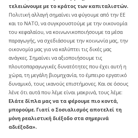
τελειώνουμε με το κράτος των καπιταλιστών.
Πολιτική αλλαγή σημαίνει να φύγουμε από την ΕΕ
και το ΝΑΤΟ, να συγκρουστούμε με την οικονομία
του κεφαλαίου, να κοινωνικοποιήσουμε τα μέσα
παραγωγής, να σχεδιάσουμε την κοινωνία μας, την
οικονομία μας για να καλύπτει τις δικές μας
ανάγκες. Σημαίνει να αξιοποιήσουμε τις
πλουτοπαραγωγικές δυνατότητες που έχει αυτή η
χώρα, τη μεγάλη βιομηχανία, το έμπειρο εργατικό
δυναμικό, τους ικανούς επιστήμονες. Και σε όσους
λένε ότι αυτά που λέμε είναι μακρινά, τους λέμε:
Ελάτε δίπλα μας να τα φέρουμε πιο κοντά,
μπορούμε.
Γιατί ο Σοσιαλισμός αποτελεί τη
μόνη ρεαλιστική διέξοδο στα σημερινά
αδιέξοδα».