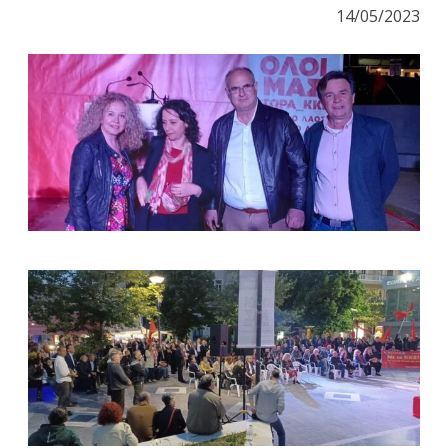
14/05/2023