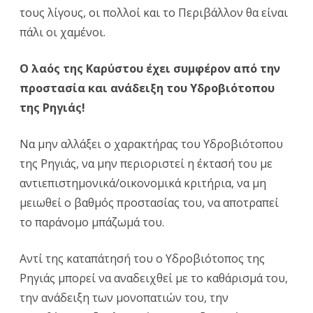
τους λίγους, οι πολλοί και το Περιβάλλον θα είναι
πάλι οι χαμένοι.
Ο λαός της Καρύστου έχει συμφέρον από την
προστασία και ανάδειξη του Υδροβιότοπου
της Ρηγιάς!
Να μην αλλάξει ο χαρακτήρας του Υδροβιότοπου
της Ρηγιάς, να μην περιοριστεί η έκτασή του με
αντιεπιστημονικά/οικονομικά κριτήρια, να μη
μειωθεί ο βαθμός προστασίας του, να αποτραπεί
το παράνομο μπάζωμά του.
Αντί της καταπάτησή του ο Υδροβιότοπος της
Ρηγιάς μπορεί να αναδειχθεί με το καθάρισμά του,
την ανάδειξη των μονοπατιών του, την