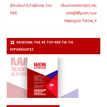
βουλευτή Εύβοιας του
ιδιωτικοποίηση και
ΚΚΕ
υποβάθμιση των
παροχών Υγείας
ΚΆΛΕΣΜΑ ΤΗΣ ΚΕ ΤΟΥ ΚΚΕ ΓΙΑ ΤΙΣ
ΕΥΡΩΕΚΛΟΓΈΣ