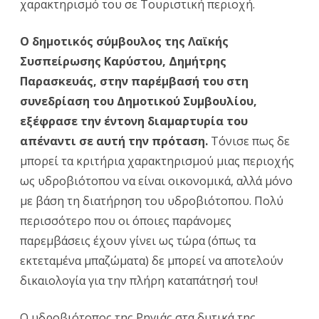
χαρακτηρισμό του σε Τουριστική περιοχή.
Ο δημοτικός σύμβουλος της Λαϊκής
Συσπείρωσης Καρύστου, Δημήτρης
Παρασκευάς, στην παρέμβασή του στη
συνεδρίαση του Δημοτικού Συμβουλίου,
εξέφρασε την έντονη διαμαρτυρία του
απέναντι σε αυτή την πρόταση.
Τόνισε πως δε
μπορεί τα κριτήρια χαρακτηρισμού μιας περιοχής
ως υδροβιότοπου να είναι οικονομικά, αλλά μόνο
με βάση τη διατήρηση του υδροβιότοπου. Πολύ
περισσότερο που οι όποιες παράνομες
παρεμβάσεις έχουν γίνει ως τώρα (όπως τα
εκτεταμένα μπαζώματα) δε μπορεί να αποτελούν
δικαιολογία για την πλήρη καταπάτησή του!
Ο υδροβιότοπος της Ρηγιάς στα δυτικά της