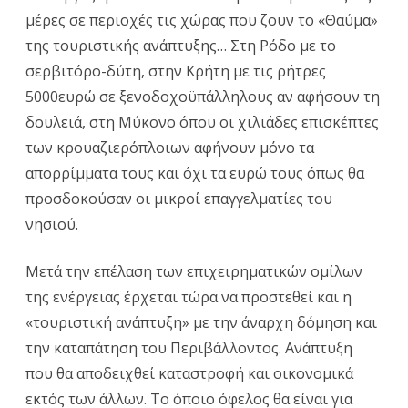
μέρες σε περιοχές τις χώρας που ζουν το «Θαύμα»
της τουριστικής ανάπτυξης… Στη Ρόδο με το
σερβιτόρο-δύτη, στην Κρήτη με τις ρήτρες
5000ευρώ σε ξενοδοχοϋπάλληλους αν αφήσουν τη
δουλειά, στη Μύκονο όπου οι χιλιάδες επισκέπτες
των κρουαζιερόπλοιων αφήνουν μόνο τα
απορρίμματα τους και όχι τα ευρώ τους όπως θα
προσδοκούσαν οι μικροί επαγγελματίες του
νησιού.
Μετά την επέλαση των επιχειρηματικών ομίλων
της ενέργειας έρχεται τώρα να προστεθεί και η
«τουριστική ανάπτυξη» με την άναρχη δόμηση και
την καταπάτηση του Περιβάλλοντος. Ανάπτυξη
που θα αποδειχθεί καταστροφή και οικονομικά
εκτός των άλλων. Το όποιο όφελος θα είναι για