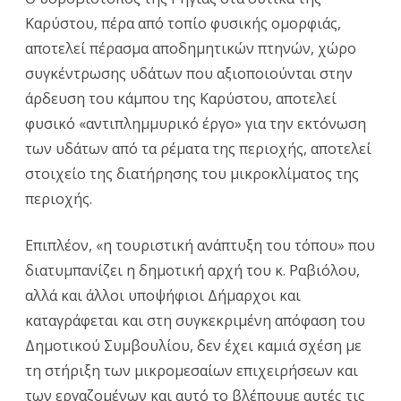
Καρύστου, πέρα από τοπίο φυσικής ομορφιάς,
αποτελεί πέρασμα αποδημητικών πτηνών, χώρο
συγκέντρωσης υδάτων που αξιοποιούνται στην
άρδευση του κάμπου της Καρύστου, αποτελεί
φυσικό «αντιπλημμυρικό έργο» για την εκτόνωση
των υδάτων από τα ρέματα της περιοχής, αποτελεί
στοιχείο της διατήρησης του μικροκλίματος της
περιοχής.
Επιπλέον, «η τουριστική ανάπτυξη του τόπου» που
διατυμπανίζει η δημοτική αρχή του κ. Ραβιόλου,
αλλά και άλλοι υποψήφιοι Δήμαρχοι και
καταγράφεται και στη συγκεκριμένη απόφαση του
Δημοτικού Συμβουλίου, δεν έχει καμιά σχέση με
τη στήριξη των μικρομεσαίων επιχειρήσεων και
των εργαζομένων και αυτό το βλέπουμε αυτές τις