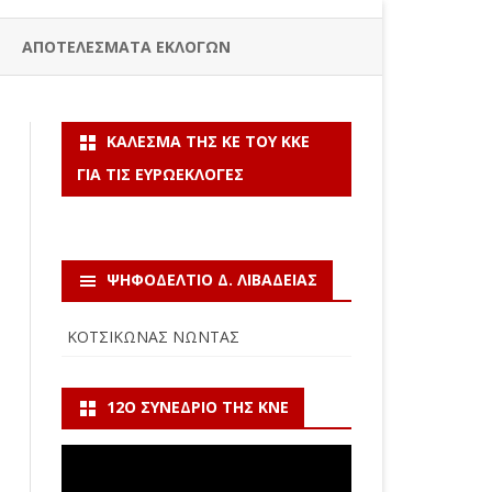
ΑΠΟΤΕΛΕΣΜΑΤΑ ΕΚΛΟΓΩΝ
ΚΆΛΕΣΜΑ ΤΗΣ ΚΕ ΤΟΥ ΚΚΕ
ΓΙΑ ΤΙΣ ΕΥΡΩΕΚΛΟΓΈΣ
ΨΗΦΟΔΕΛΤΙΟ Δ. ΛΙΒΑΔΕΙΑΣ
ΚΟΤΣΙΚΩΝΑΣ ΝΩΝΤΑΣ
12Ο ΣΥΝΈΔΡΙΟ ΤΗΣ ΚΝΕ