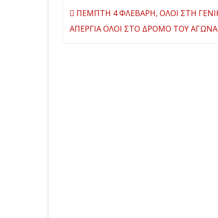
Πλοήγηση
ΠΕΜΠΤΗ 4 ΦΛΕΒΑΡΗ, ΟΛΟΙ ΣΤΗ ΓΕΝΙ
άρθρων
ΑΠΕΡΓΙΑ ΟΛΟΙ ΣΤΟ ΔΡΟΜΟ ΤΟΥ ΑΓΩΝΑ