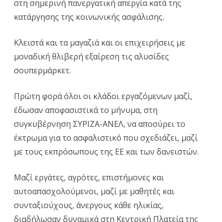
στη σημερινή πανεργατικ
ή απεργία κατά της
κατάργησης της κοινωνικής ασφάλισης.
Κλειστά και τα μαγαζιά και οι επιχειρήσεις με
μοναδική θλιβερή εξαίρεση τις αλυσίδες
σουπερμάρκετ.
Πρώτη φορά όλοι οι κλάδοι εργαζόμενων μαζί,
έδωσαν αποφασιστικά το μήνυμα, στη
συγκυβέρνηση ΣΥΡΙΖΑ-ΑΝΕΛ, να αποσύρει το
έκτρωμα για το ασφαλιστικό που σχεδιάζει, μαζί
με τους εκπρόσωπους της ΕΕ και των δανειστών.
Μαζί εργάτες, αγρότες, επιστήμονες και
αυτοαπασχολούμενοι, μαζί με μαθητές και
συνταξιούχους, άνεργους κάθε ηλικίας,
διαδήλωσαν δυναμικά στη Κεντρική Πλατεία της