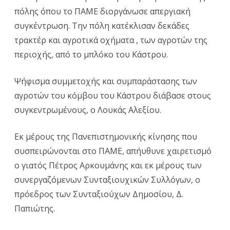
πόλης όπου το ΠΑΜΕ διοργάνωσε απεργιακή
συγκέντρωση. Την πόλη κατέκλισαν δεκάδες
τρακτέρ και αγροτικά οχήματα , των αγροτών της
περιοχής, από το μπλόκο του Κάστρου.
Ψήφισμα συμμετοχής και συμπαράστασης των
αγροτών του κόμβου του Κάστρου διάβασε στους
συγκεντρωμένους, ο Λουκάς Αλεξίου.
Εκ μέρους της Πανεπιστημονικής κίνησης που
συσπειρώνονται στο ΠΑΜΕ, απήυθυνε χαιρετισμό
ο γιατός Πέτρος Αρκουμάνης και εκ μέρους των
συνεργαζόμενων Συνταξιουχικών Συλλόγων, ο
πρόεδρος των Συνταξιούχων Δημοσίου, Δ.
Παπιώτης.