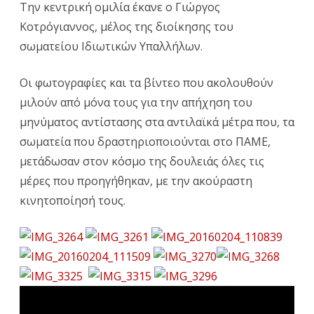
Την κεντρική ομιλία έκανε ο Γιώργος
Κοτρόγιαννος, μέλος της διοίκησης του
σωματείου Ιδιωτικών Υπαλλήλων.
Οι φωτογραφίες και τα βίντεο που ακολουθούν
μιλούν από μόνα τους για την απήχηση του
μηνύματος αντίστασης στα αντιλαϊκά μέτρα που, τα
σωματεία που δραστηριοποιούνται στο ΠΑΜΕ,
μετάδωσαν στον κόσμο της δουλειάς όλες τις
μέρες που προηγήθηκαν, με την ακούραστη
κινητοποίησή τους.