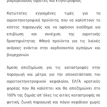
μικρομεσαίους αγρότες και κτηνοτρόφους.
Κατώτατες εγγυημένες τιμές για τα
αγροκτηνοτροφικά προϊόντα, που να καλύπτουν το
κόστος παραγωγής και να αφήνουν εισόδημα για
επιβίωση και συνέχιση της αγροτικής
δραστηριότητας. Φθηνά προϊόντα για τις λαϊκές
ανάγκες ενάντια στην κερδοσκοπία εμπόρων και
βιομηχανιών.
Άμεση αποζημίωση για τις καταστροφές στην
παραγωγή και μέτρα για την αποκατάσταση του
αγροτοκτηνοτροφικού κεφαλαίου, ΕΛΓΑ κρατικός
φορέας που θα καλύπτει και θα αποζημιώνει στο
100% της ζημιάς απ’ όλες τις αιτίες καταστροφής σε
φυτική, ζωική παραγωγή και πάγιο κεφάλαιο χωρίς