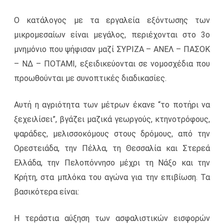
Ο κατάλογος με τα εργαλεία εξόντωσης των
μικρομεσαίων είναι μεγάλος, περιέχονται στο 3ο
μνημόνιο που ψήφισαν μαζί ΣΥΡΙΖΑ – ΑΝΕΛ – ΠΑΣΟΚ
– ΝΔ – ΠΟΤΑΜΙ, εξειδικεύονται σε νομοσχέδια που
προωθούνται με συνοπτικές διαδικασίες.
Αυτή η αγριότητα των μέτρων έκανε “το ποτήρι να
ξεχειλίσει”, βγάζει μαζικά γεωργούς, κτηνοτρόφους,
ψαράδες, μελισσοκόμους στους δρόμους, από την
Ορεστειάδα, την Πέλλα, τη Θεσσαλία και Στερεά
Ελλάδα, την Πελοπόννησο μέχρι τη Νάξο και την
Κρήτη, στα μπλόκα του αγώνα για την επιβίωση. Τα
βασικότερα είναι:
Η τεράστια αύξηση των ασφαλιστικών εισφορών