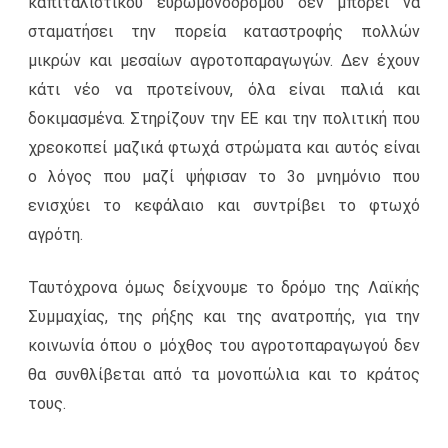
καπιταλιστικού ευρωμονόδρομου δεν μπορεί να
σταματήσει την πορεία καταστροφής πολλών
μικρών και μεσαίων αγροτοπαραγωγών. Δεν έχουν
κάτι νέο να προτείνουν, όλα είναι παλιά και
δοκιμασμένα. Στηρίζουν την ΕΕ και την πολιτική που
χρεοκοπεί μαζικά φτωχά στρώματα και αυτός είναι
ο λόγος που μαζί ψήφισαν το 3ο μνημόνιο που
ενισχύει το κεφάλαιο και συντρίβει το φτωχό
αγρότη.
Ταυτόχρονα όμως δείχνουμε το δρόμο της Λαϊκής
Συμμαχίας, της ρήξης και της ανατροπής, για την
κοινωνία όπου ο μόχθος του αγροτοπαραγωγού δεν
θα συνθλίβεται από τα μονοπώλια και το κράτος
τους.