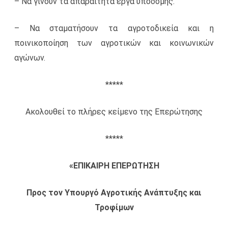
– Να γίνουν τα απαραίτητα έργα υποδομής.
– Να σταματήσουν τα αγροτοδικεία και η
ποινικοποίηση των αγροτικών και κοινωνικών
αγώνων.
*****
Ακολουθεί το πλήρες κείμενο της Επερώτησης
*****
«
ΕΠΙΚΑΙΡΗ ΕΠΕΡΩΤΗΣΗ
Προς τον Υπουργό Αγροτικής Ανάπτυξης και
Τροφίμων