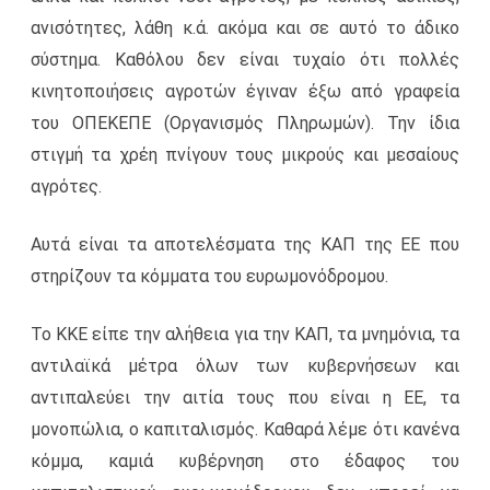
ανισότητες, λάθη κ.ά. ακόμα και σε αυτό το άδικο
σύστημα. Καθόλου δεν είναι τυχαίο ότι πολλές
κινητοποιήσεις αγροτών έγιναν έξω από γραφεία
του ΟΠΕΚΕΠΕ (Οργανισμός Πληρωμών). Την ίδια
στιγμή τα χρέη πνίγουν τους μικρούς και μεσαίους
αγρότες.
Αυτά είναι τα αποτελέσματα της ΚΑΠ της ΕΕ που
στηρίζουν τα κόμματα του ευρωμονόδρομου.
Το ΚΚΕ είπε την αλήθεια για την ΚΑΠ, τα μνημόνια, τα
αντιλαϊκά μέτρα όλων των κυβερνήσεων και
αντιπαλεύει την αιτία τους που είναι η ΕΕ, τα
μονοπώλια, ο καπιταλισμός. Καθαρά λέμε ότι κανένα
κόμμα, καμιά κυβέρνηση στο έδαφος του