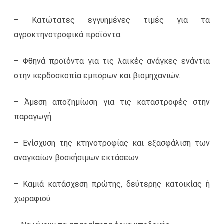
– Κατώτατες εγγυημένες τιμές για τα
αγροκτηνοτροφικά προϊόντα.
– Φθηνά προϊόντα για τις λαϊκές ανάγκες ενάντια
στην κερδοσκοπία εμπόρων και βιομηχανιών.
– Άμεση αποζημίωση για τις καταστροφές στην
παραγωγή.
– Ενίσχυση της κτηνοτροφίας και εξασφάλιση των
αναγκαίων βοσκήσιμων εκτάσεων.
– Καμιά κατάσχεση πρώτης, δεύτερης κατοικίας ή
χωραφιού.