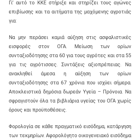
Γι’ αυτό το ΚΚΕ στήριξε και στηρίζει τους αγώνες
επιβίωσης και τα αιτήματα της μαχόμενης αγροτιάς
για:
Να μην περάσει καμιά αύξηση στις ασφαλιστικές
εισφορές στον ΟΓΑ. Μείωση των ορίων
συνταξιοδότησης στα 60 για τους αγρότες και στα 55
για τις αγρότισσες. Συντάξεις αξιοπρέπειας. Να
ανακληθεί άμεσα η αύξηση των ορίων
συνταξιοδότησης στα 67 χρόνια που ισχύει σήμερα.
Αποκλειστικά δημόσια δωρεάν Υγεία – Πρόνοια. Να
σφραγιστούν όλα τα βιβλιάρια υγείας του ΟΓΑ χωρίς
όρους και προϋποθέσεις.
Φορολογία σε κάθε πραγματικό εισόδημα, κατάργηση
των τεκμηρίων. Αφορολόγητο οικογενειακό εισόδημα