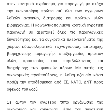
στον κεντρικό σχεδιασμό, για παραγωγή με στόχο
την ικανοποίηση πρώτα απ’ όλα των εγχώριων
λαϊκών αναγκών, διατροφής και πρώτων υλών
βιομηχανίας. Η κοινωνικοποιημένη κρατική αγροτική
παραγωγή θα αξιοποιεί όλες τις παραγωγικές
δυνατότητες και τα συγκριτικά πλεονεκτήματα της
χώρας, εδαφοκλιματικά, τεχνογνωσίας, επιστήμης,
βιομηχανικής παραγωγής, επεξεργασίας πρώτων
υλών, προστασίας του περιβάλλοντος και
διαχείρισης των φυσικών πόρων. Με αυτές τις
οικονομικές προϋποθέσεις, η λαϊκή εξουσία κάνει
πράξη την αποδέσμευση από ΕΕ, ΝΑΤΟ, ΔΝΤ προς
όφελος του λαού.
Σε αυτόν τον ανώτερο τύπο οργάνωσης της
οικονομίας και κοινωνίας μέσω του αγροτικού