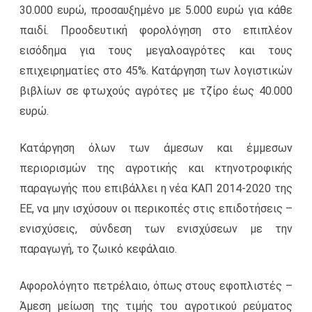
30.000 ευρώ, προσαυξημένο με 5.000 ευρώ για κάθε
παιδί. Προοδευτική φορολόγηση στο επιπλέον
εισόδημα για τους μεγαλοαγρότες και τους
επιχειρηματίες στο 45%. Κατάργηση των λογιστικών
βιβλίων σε φτωχούς αγρότες με τζίρο έως 40.000
ευρώ.
Κατάργηση όλων των άμεσων και έμμεσων
περιορισμών της αγροτικής και κτηνοτροφικής
παραγωγής που επιβάλλει η νέα ΚΑΠ 2014-2020 της
ΕΕ, να μην ισχύσουν οι περικοπές στις επιδοτήσεις –
ενισχύσεις, σύνδεση των ενισχύσεων με την
παραγωγή, το ζωικό κεφάλαιο.
Αφορολόγητο πετρέλαιο, όπως στους εφοπλιστές –
Άμεση μείωση της τιμής του αγροτικού ρεύματος