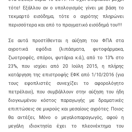
τότε! Εξάλλου αν ο υπολογισμός γίνει με βάση το
τεκμαρτό εισόδημα, τότε ο αγρότης πληρώνει
περισσότερα και από το πραγματικό εισόδημά του!!!
Σε αυτά προστίθενται η αύξηση του ΦΠΑ στα
αγροτικά εφόδια (λιπάσματα, φυτοφάρμακα,
ζωοτροφές, σπόροι, φυτάρια κ.ά.), από το 13% στο
23%, που ισχύει από 20 Ιούλη 2015, η πλήρης
κατάργηση της επιστροφής ΕΦΚ από 1/10/2016 (για
τους εφοπλιστές συνεχίζει το αφορολόγητο
πετρέλαιο), που συμβάλλουν στην αύξηση του ήδη
διογκωμένου κόστος παραγωγής με δραματικές
επιπτώσεις σε μικρούς και μεσαίους αγρότες. Ποιος
θα αντέξει; Μόνο ο μεγαλοπαραγωγός, αφού η
μεγάλη ιδιοκτησία έχει το πλεονέκτημα του