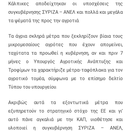
Κάλπικες αποδείχτηκαν οι υποσχέσεις της
συγκυβέρνησης ΣΥΡΙΖΑ – ΑΝΕΛ και πολλά και μεγάλα
τα ψέματά της προς την αγροτιά.
Τα άγρια σκληρά μέτρα που ξεκληρίζουν βίαια τους
μικρομεσαίους αγρότες που έχουν απομείνει,
ταχύτατα τα προωθεί η κυβέρνηση, αν και πριν 7
μήνες ο Υπουργός Αγροτικής Ανάπτυξης και
Τροφίμων τα χαρακτήριζε μέτρα-ταφόπλακα για τον
αγροτικό τομέα, σύμφωνα με το επίσημο δελτίο
Τύπου του υπουργείου.
Ακριβώς αυτά τα εξοντωτικά μέτρα που
εξυπηρετούν το στρατηγικό στόχο της ΕΕ και γι’
αυτό πάνε αγκαλιά με την ΚΑΠ, υιοθέτησε και
υλοποιεί η συγκυβέρνηση ΣΥΡΙΖΑ – ΑΝΕΛ,