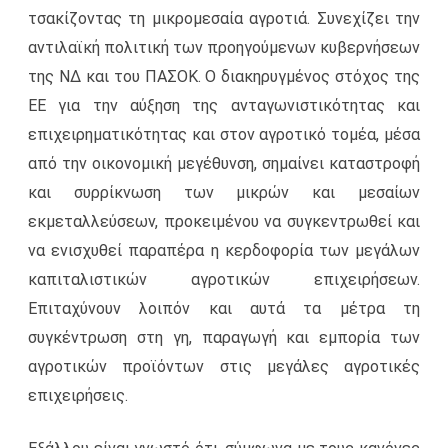
τσακίζοντας τη μικρομεσαία αγροτιά. Συνεχίζει την
αντιλαϊκή πολιτική των προηγούμενων κυβερνήσεων
της ΝΔ και του ΠΑΣΟΚ. Ο διακηρυγμένος στόχος της
ΕΕ για την αύξηση της ανταγωνιστικότητας και
επιχειρηματικότητας και στον αγροτικό τομέα, μέσα
από την οικονομική μεγέθυνση, σημαίνει καταστροφή
και συρρίκνωση των μικρών και μεσαίων
εκμεταλλεύσεων, προκειμένου να συγκεντρωθεί και
να ενισχυθεί παραπέρα η κερδοφορία των μεγάλων
καπιταλιστικών αγροτικών επιχειρήσεων.
Επιταχύνουν λοιπόν και αυτά τα μέτρα τη
συγκέντρωση στη γη, παραγωγή και εμπορία των
αγροτικών προϊόντων στις μεγάλες αγροτικές
επιχειρήσεις.