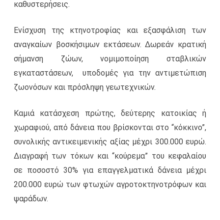
καθυστερήσεις.
Ενίσχυση της κτηνοτροφίας και εξασφάλιση των
αναγκαίων βοσκήσιμων εκτάσεων. Δωρεάν κρατική
σήμανση ζώων, νομιμοποίηση σταβλικών
εγκαταστάσεων, υποδομές για την αντιμετώπιση
ζωονόσων και πρόσληψη γεωτεχνικών.
Καμιά κατάσχεση πρώτης, δεύτερης κατοικίας ή
χωραφιού, από δάνεια που βρίσκονται στο “κόκκινο”,
συνολικής αντικειμενικής αξίας μέχρι 300.000 ευρώ.
Διαγραφή των τόκων και “κούρεμα” του κεφαλαίου
σε ποσοστό 30% για επαγγελματικά δάνεια μέχρι
200.000 ευρώ των φτωχών αγροτοκτηνοτρόφων και
ψαράδων.