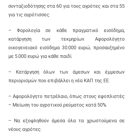
συνταξιοδότησης στα 60 για τους αγρότες και στα 55
για τις αγρότισσες.
– Φορολογία σε κάθε πραγματικό εισόδημα,
κατάργηση των τεκμηρίων. Αφορολόγητο
οικογενειακό εισόδημα 30.000 ευρώ, προσαυξημένο
με 5.000 ευρώ για κάθε παιδί.
– Κατάργηση όλων των άμεσων και έμμεσων
περιορισμών που επιβάλλει η νέα ΚΑΠ της ΕΕ.
– Αφορολόγητο πετρέλαιο, όπως στους εφοπλιστές
– Μείωση του αγροτικού ρεύματος κατά 50%.
– Να εξοφληθούν άμεσα όλα τα χρωστούμενα σε
νέους αγρότες.