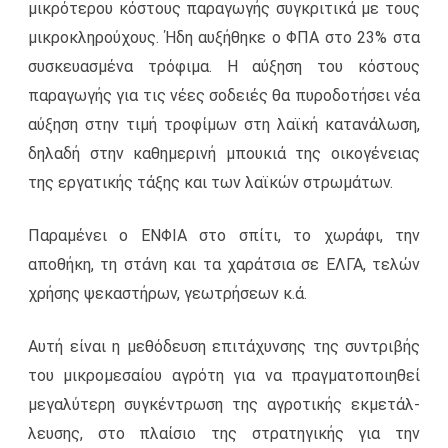
μικρότερου κόστους παραγωγής συγκριτικά με τους
μικροκληρούχους. Ήδη αυξήθηκε ο ΦΠΑ στο 23% στα
συσκευασμένα τρόφιμα. Η αύξηση του κόστους
παραγωγής για τις νέες σοδειές θα πυροδοτήσει νέα
αύξηση στην τιμή τροφίμων στη λαϊκή κατανάλωση,
δηλαδή στην καθημερινή μπουκιά της οικογένειας
της εργατικής τάξης και των λαϊκών στρωμάτων.
Παραμένει ο ΕΝΦΙΑ στο σπίτι, το χωράφι, την
αποθήκη, τη στάνη και τα χαράτσια σε ΕΛΓΑ, τελών
χρήσης ψεκαστήρων, γεωτρήσεων κ.ά.
Αυτή είναι η μεθόδευση επιτάχυνσης της συντριβής
του μικρομεσαίου αγρότη για να πραγματοποιηθεί
μεγαλύτερη συγκέντρωση της αγροτικής εκμετάλ­
λευσης, στο πλαίσιο της στρατηγικής για την