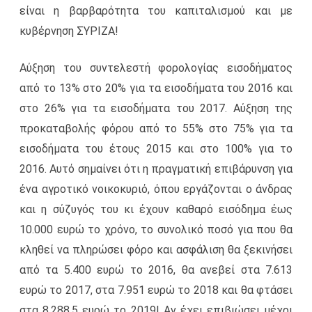
είναι η βαρβαρότητα του καπιταλισμού και με
κυβέρνηση ΣΥΡΙΖΑ!
Αύξηση του συντελεστή φορολογίας εισοδήματος
από το 13% στο 20% για τα εισοδήματα του 2016 και
στο 26% για τα εισοδήματα του 2017. Αύξηση της
προκαταβολής φόρου από το 55% στο 75% για τα
εισοδήματα του έτους 2015 και στο 100% για το
2016. Αυτό σημαίνει ότι η πραγματική επιβάρυνση για
ένα αγροτικό νοικοκυριό, όπου εργάζονται ο άνδρας
και η σύζυγός του κι έχουν καθαρό εισόδημα έως
10.000 ευρώ το χρόνο, το συνολικό ποσό για που θα
κληθεί να πληρώσει φόρο και ασφάλιση θα ξεκινήσει
από τα 5.400 ευρώ το 2016, θα ανεβεί στα 7.613
ευρώ το 2017, στα 7.951 ευρώ το 2018 και θα φτάσει
στα 8.288,5 ευρώ το 2019! Αν έχει επιβιώσει μέχρι