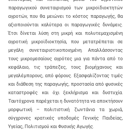
παραγωγικού συνεταιρισμού των μικροϊδιοκτητών
αγροτών, που θα μειώνει το κόστος παραγωγής, θα
αξιοποιούνται καλύτερα οι παραγωγικές δυνάμεις.
Έτσι δίνεται λύση στη μικρή και πολυτεμαχισμένη
αγροτική μικροϊδιοκτησία, που μετατρέπεται σε
μεγάλη συνεταιριστικοποιημένη. Απαλλάσσοντας
τους μικρομε­σαίους αγρότες μια για πάντα από το
κεφάλαιο, τις τράπεζες, τους βιομήχανους και
μεγαλέμπορους, από φόρους. Εξασφαλίζοντας τιμές
και διάθεση της παραγωγής, προστασία από φυσικές
καταστροφές και όχι ξεκλήρισμα και δυστυχία.
Ταυτόχρονα παρέχεται η δυνατότητα να αποκτήσουν
μορφωτική – πολιτιστική ζωντάνια τα χωριά,
σύγχρονες κρατικές υποδομές Γενικής Παιδείας,
Υγείας, Πολιτισμού και Φυσικής Αγωγής.