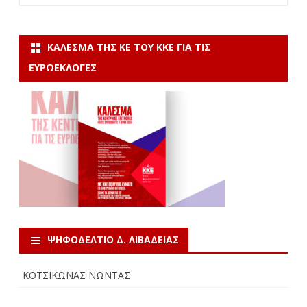
ΚΆΛΕΣΜΑ ΤΗΣ ΚΕ ΤΟΥ ΚΚΕ ΓΙΑ ΤΙΣ
ΕΥΡΩΕΚΛΟΓΈΣ
ΨΗΦΟΔΕΛΤΙΟ Δ. ΛΙΒΑΔΕΙΑΣ
ΚΟΤΣΙΚΩΝΑΣ ΝΩΝΤΑΣ