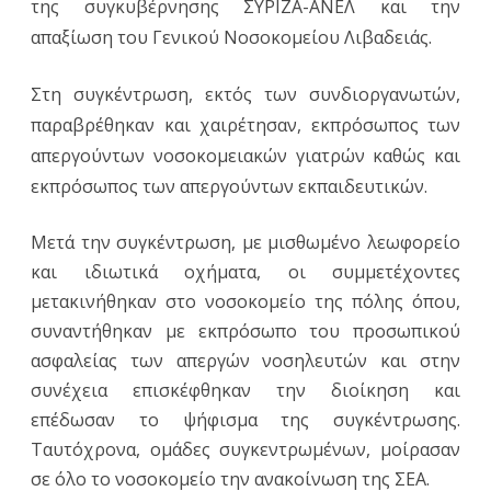
της συγκυβέρνησης ΣΥΡΙΖΑ-ΑΝΕΛ και την
απαξίωση του Γενικού Νοσοκομείου Λιβαδειάς.
Στη συγκέντρωση, εκτός των συνδιοργανωτών,
παραβρέθηκαν και χαιρέτησαν, εκπρόσωπος των
απεργούντων νοσοκομειακών γιατρών καθώς και
εκπρόσωπος των απεργούντων εκπαιδευτικών.
Μετά την συγκέντρωση, με μισθωμένο λεωφορείο
και ιδιωτικά οχήματα, οι συμμετέχοντες
μετακινήθηκαν στο νοσοκομείο της πόλης όπου,
συναντήθηκαν με εκπρόσωπο του προσωπικού
ασφαλείας των απεργών νοσηλευτών και στην
συνέχεια επισκέφθηκαν την διοίκηση και
επέδωσαν το ψήφισμα της συγκέντρωσης.
Ταυτόχρονα, ομάδες συγκεντρωμένων, μοίρασαν
σε όλο το νοσοκομείο την ανακοίνωση της ΣΕΑ.