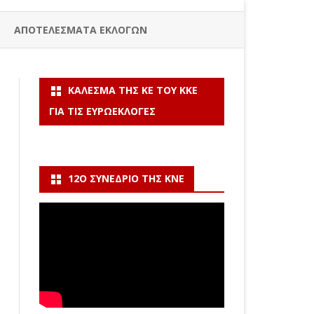
ΑΠΟΤΕΛΕΣΜΑΤΑ ΕΚΛΟΓΩΝ
ΚΆΛΕΣΜΑ ΤΗΣ ΚΕ ΤΟΥ ΚΚΕ
ΓΙΑ ΤΙΣ ΕΥΡΩΕΚΛΟΓΈΣ
12Ο ΣΥΝΈΔΡΙΟ ΤΗΣ ΚΝΕ