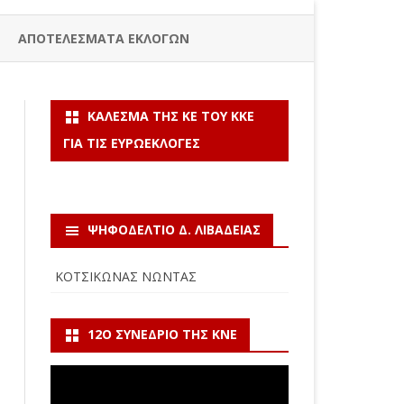
ΑΠΟΤΕΛΕΣΜΑΤΑ ΕΚΛΟΓΩΝ
ΚΆΛΕΣΜΑ ΤΗΣ ΚΕ ΤΟΥ ΚΚΕ
ΓΙΑ ΤΙΣ ΕΥΡΩΕΚΛΟΓΈΣ
ΨΗΦΟΔΕΛΤΙΟ Δ. ΛΙΒΑΔΕΙΑΣ
ΚΟΤΣΙΚΩΝΑΣ ΝΩΝΤΑΣ
12Ο ΣΥΝΈΔΡΙΟ ΤΗΣ ΚΝΕ