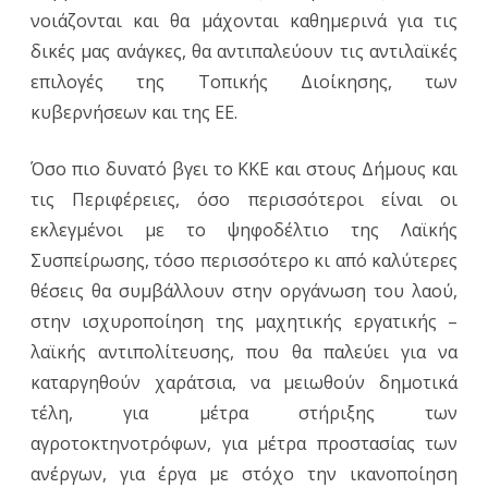
νοιάζονται και θα μάχονται καθημερινά για τις
δικές μας ανάγκες, θα αντιπαλεύουν τις αντιλαϊκές
επιλογές της Τοπικής Διοίκησης, των
κυβερνήσεων και της ΕΕ.
Όσο πιο δυνατό βγει το ΚΚΕ και στους Δήμους και
τις Περιφέρειες, όσο περισσότεροι είναι οι
εκλεγμένοι με το ψηφοδέλτιο της Λαϊκής
Συσπείρωσης, τόσο περισσότερο κι από καλύτερες
θέσεις θα συμβάλλουν στην οργάνωση του λαού,
στην ισχυροποίηση της μαχητικής εργατικής –
λαϊκής αντιπολίτευσης, που θα παλεύει για να
καταργηθούν χαράτσια, να μειωθούν δημοτικά
τέλη, για μέτρα στήριξης των
αγροτοκτηνοτρόφων, για μέτρα προστασίας των
ανέργων, για έργα με στόχο την ικανοποίηση