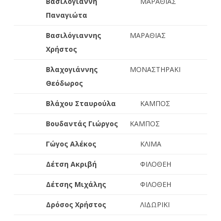
Βασιλόγιαννη
ΜΑΡΑΘΙΑΣ
Παναγιώτα
Βασιλόγιαννης
ΜΑΡΑΘΙΑΣ
Χρήστος
Βλαχογιάννης
ΜΟΝΑΣΤΗΡΑΚΙ
Θεόδωρος
Βλάχου Σταυρούλα
ΚΑΜΠΟΣ
Βουδαντάς Γιώργος
ΚΑΜΠΟΣ
Γώγος Αλέκος
ΚΛΙΜΑ
Δέτση Ακριβή
ΦΙΛΟΘΕΗ
Δέτσης Μιχάλης
ΦΙΛΟΘΕΗ
Δρόσος Χρήστος
ΛΙΔΩΡΙΚΙ