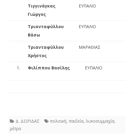
Τιγγινάγκας
ΕΥΠΑΛΙΟ
Γιώργος
Τριανταφύλλου
ΕΥΠΑΛΙΟ
Βάσω
Τριανταφύλλου
ΜΑΡΑΘΙΑΣ
Χρήστος
Φιλίππου Βασίλης
ΕΥΠΑΛΙΟ
Δ. ΔΩΡΙΔΑΣ
πολιτική
,
παιδεία
,
λυκοσυμμαχία
,
μέτρα