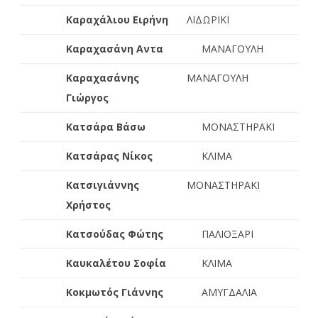
Καραχάλιου Ειρήνη
ΛΙΔΩΡΙΚΙ
Καραχασάνη Αντα
ΜΑΝΑΓΟΥΛΗ
Καραχασάνης
ΜΑΝΑΓΟΥΛΗ
Γιώργος
Κατσάρα Βάσω
ΜΟΝΑΣΤΗΡΑΚΙ
Κατσάρας Νίκος
ΚΛΙΜΑ
Κατσιγιάννης
ΜΟΝΑΣΤΗΡΑΚΙ
Χρήστος
Κατσούδας Φώτης
ΠΑΛΙΟΞΑΡΙ
Καυκαλέτου Σοφία
ΚΛΙΜΑ
Κοκμωτός Γιάννης
ΑΜΥΓΔΑΛΙΑ