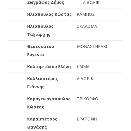
Ζωγράφος Δήμος
ΛΙΔΩΡΙΚΙ
Ηλιόπουλος Κώστας
ΚΑΜΠΟΣ
Ηλιόπουλος
ΣΚΑΛΩΜΑ
Ταξιάρχης
Θεοτοκάτου
ΜΟΝΑΣΤΗΡΑΚΙ
Ευγενία
Καλιαμπάκου Ελένη
ΚΛΙΜΑ
Καλλιαντέρης
ΛΙΔΩΡΙΚΙ
Γιάννης
Καραγεωργόπουλος
ΤΡΙΚΟΡΦΟ
Κώστας
Καραμπέτσος
ΕΡΑΤΕΙΝΗ
Θανάσης