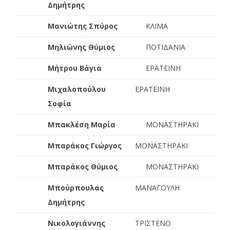
Δημήτρης
Μανιώτης Σπύρος
ΚΛΙΜΑ
Μηλιώνης Θύμιος
ΠΟΤΙΔΑΝΙΑ
Μήτρου Βάγια
ΕΡΑΤΕΙΝΗ
Μιχαλοπούλου
ΕΡΑΤΕΙΝΗ
Σοφία
Μπακλέση Μαρία
ΜΟΝΑΣΤΗΡΑΚΙ
Μπαράκος Γιώργος
ΜΟΝΑΣΤΗΡΑΚΙ
Μπαράκος Θύμιος
ΜΟΝΑΣΤΗΡΑΚΙ
Μπούρπουλας
ΜΑΝΑΓΟΥΛΗ
Δημήτρης
Νικολογιάννης
ΤΡΙΣΤΕΝΟ