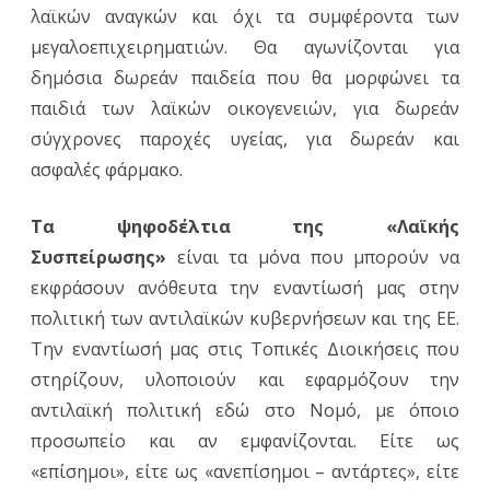
λαϊκών αναγκών και όχι τα συμφέροντα των
μεγαλοεπιχειρηματιών. Θα αγωνίζονται για
δημόσια δωρεάν παιδεία που θα μορφώνει τα
παιδιά των λαϊκών οικογενειών, για δωρεάν
σύγχρονες παροχές υγείας, για δωρεάν και
ασφαλές φάρμακο.
Τα ψηφοδέλτια της «Λαϊκής
Συσπείρωσης»
είναι τα μόνα που μπορούν να
εκφράσουν ανόθευτα την εναντίωσή μας στην
πολιτική των αντιλαϊκών κυβερνήσεων και της ΕΕ.
Την εναντίωσή μας στις Τοπικές Διοικήσεις που
στηρίζουν, υλοποιούν και εφαρμόζουν την
αντιλαϊκή πολιτική εδώ στο Νομό, με όποιο
προσωπείο και αν εμφανίζονται. Είτε ως
«επίσημοι», είτε ως «ανεπίσημοι – αντάρτες», είτε