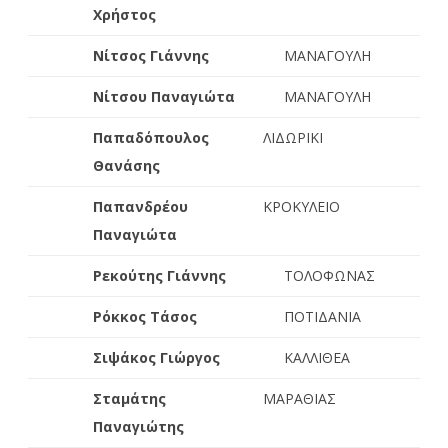
Χρήστος
Νίτσος Γιάννης
ΜΑΝΑΓΟΥΛΗ
Νίτσου Παναγιώτα
ΜΑΝΑΓΟΥΛΗ
Παπαδόπουλος
ΛΙΔΩΡΙΚΙ
Θανάσης
Παπανδρέου
ΚΡΟΚΥΛΕΙΟ
Παναγιώτα
Ρεκούτης Γιάννης
ΤΟΛΟΦΩΝΑΣ
Ρόκκος Τάσος
ΠΟΤΙΔΑΝΙΑ
Σιψάκος Γιώργος
ΚΑΛΛΙΘΕΑ
Σταμάτης
ΜΑΡΑΘΙΑΣ
Παναγιώτης