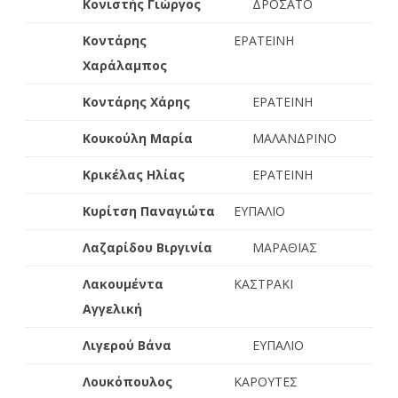
Κονιστής Γιώργος
ΔΡΟΣΑΤΟ
Κοντάρης
ΕΡΑΤΕΙΝΗ
Χαράλαμπος
Κοντάρης Χάρης
ΕΡΑΤΕΙΝΗ
Κουκούλη Μαρία
ΜΑΛΑΝΔΡΙΝΟ
Κρικέλας Ηλίας
ΕΡΑΤΕΙΝΗ
Κυρίτση Παναγιώτα
ΕΥΠΑΛΙΟ
Λαζαρίδου Βιργινία
ΜΑΡΑΘΙΑΣ
Λακουμέντα
ΚΑΣΤΡΑΚΙ
Αγγελική
Λιγερού Βάνα
ΕΥΠΑΛΙΟ
Λουκόπουλος
ΚΑΡΟΥΤΕΣ