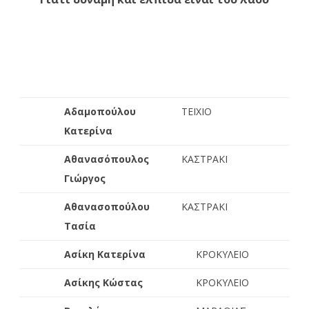
Αδαμοπούλου
ΤΕΙΧΙΟ
Κατερίνα
Αθανασόπουλος
ΚΑΣΤΡΑΚΙ
Γιώργος
Αθανασοπούλου
ΚΑΣΤΡΑΚΙ
Τασία
Ασίκη Κατερίνα
ΚΡΟΚΥΛΕΙΟ
Ασίκης Κώστας
ΚΡΟΚΥΛΕΙΟ