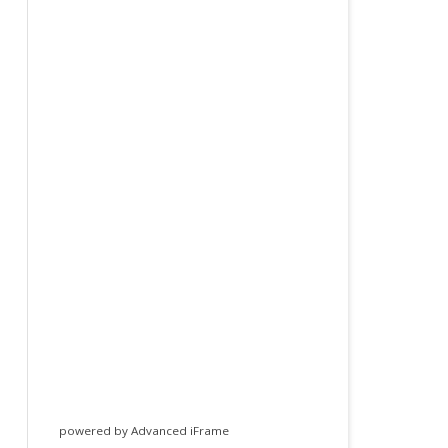
powered by Advanced iFrame