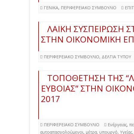
ΓΕΝΙΚΑ
,
ΠΕΡΙΦΕΡΕΙΑΚΟ ΣΥΜΒΟΥΛΙΟ
ΕΠΙ
ΛΑΙΚΗ ΣΥΣΠΕΙΡΩΣΗ Σ
ΣΤΗΝ ΟΙΚΟΝΟΜΙΚΗ ΕΠΙ
ΠΕΡΙΦΕΡΕΙΑΚΟ ΣΥΜΒΟΥΛΙΟ
,
ΔΕΛΤΙΑ ΤΥΠΟΥ
ΤΟΠΟΘΕΤΗΣΗ ΤΗΣ “Λ
ΕΥΒΟΙΑΣ” ΣΤΗΝ ΟΙΚΟΝ
2017
ΠΕΡΙΦΕΡΕΙΑΚΟ ΣΥΜΒΟΥΛΙΟ
Ενέργειας
,
πε
αυτοαπασχολούμενοι
,
μέτρα
,
υπουργό
,
Υγείας