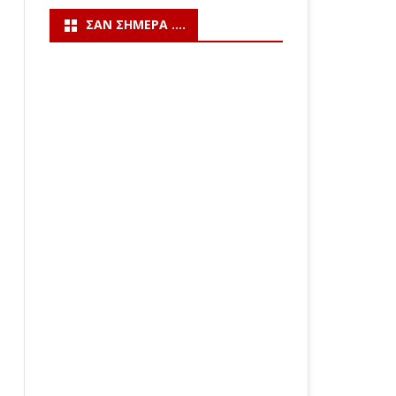
ΣΑΝ ΣΉΜΕΡΑ ….