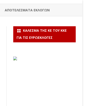
ΑΠΟΤΕΛΕΣΜΑΤΑ ΕΚΛΟΓΩΝ
ΚΆΛΕΣΜΑ ΤΗΣ ΚΕ ΤΟΥ ΚΚΕ
ΓΙΑ ΤΙΣ ΕΥΡΩΕΚΛΟΓΈΣ