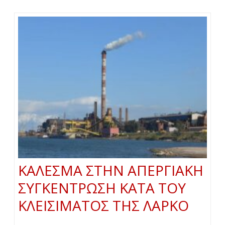
ΚΑΛΕΣΜΑ ΣΤΗΝ ΑΠΕΡΓΙΑΚΗ
ΣΥΓΚΕΝΤΡΩΣΗ ΚΑΤΑ ΤΟΥ
ΚΛΕΙΣΙΜΑΤΟΣ ΤΗΣ ΛΑΡΚΟ