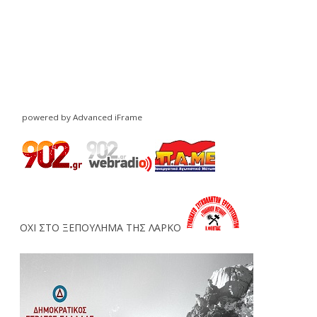
powered by Advanced iFrame
ΟΧΙ ΣΤΟ ΞΕΠΟΥΛΗΜΑ ΤΗΣ ΛΑΡΚΟ