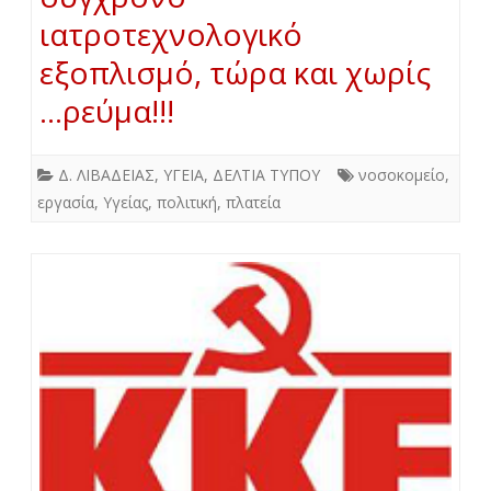
ιατροτεχνολογικό
εξοπλισμό, τώρα και χωρίς
…ρεύμα!!!
Δ. ΛΙΒΑΔΕΙΑΣ
,
ΥΓΕΙΑ
,
ΔΕΛΤΙΑ ΤΥΠΟΥ
νοσοκομείο
,
εργασία
,
Υγείας
,
πολιτική
,
πλατεία