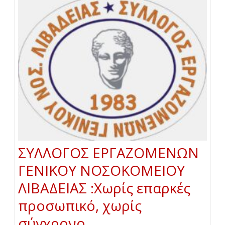
ΣΥΛΛΟΓΟΣ ΕΡΓΑΖΟΜΕΝΩΝ
ΓΕΝΙΚΟΥ ΝΟΣΟΚΟΜΕΙΟΥ
ΛΙΒΑΔΕΙΑΣ :Χωρίς επαρκές
προσωπικό, χωρίς
σύγχρονο