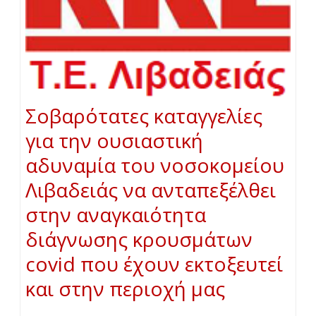
Σοβαρότατες καταγγελίες
για την ουσιαστική
αδυναμία του νοσοκομείου
Λιβαδειάς να ανταπεξέλθει
στην αναγκαιότητα
διάγνωσης κρουσμάτων
covid που έχουν εκτοξευτεί
και στην περιοχή μας