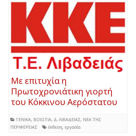
Με επιτυχία η
Πρωτοχρονιάτικη γιορτή
του Κόκκινου Αερόστατου
ΓΕΝΙΚΑ
,
ΒΟΙΩΤΙΑ
,
Δ. ΛΙΒΑΔΕΙΑΣ
,
ΝΕΑ ΤΗΣ
ΠΕΡΙΦΕΡΕΙΑΣ
έκθεση
,
εργασία