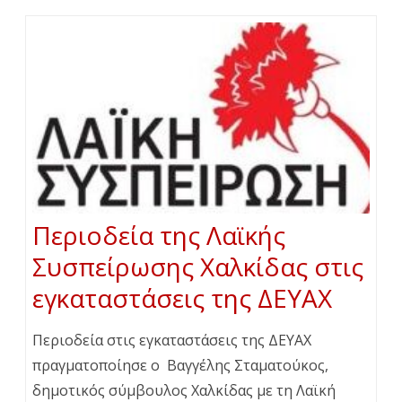
Περιοδεία της Λαϊκής
Συσπείρωσης Χαλκίδας στις
εγκαταστάσεις της ΔΕΥΑΧ
Περιοδεία στις εγκαταστάσεις της ΔΕΥΑΧ
πραγματοποίησε ο Βαγγέλης Σταματούκος,
δημοτικός σύμβουλος Χαλκίδας με τη Λαϊκή