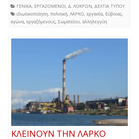
ΓΕΝΙΚΑ
,
ΕΡΓΑΖΟΜΕΝΟΙ
,
Δ. ΛΟΚΡΩΝ
,
ΔΕΛΤΙΑ ΤΥΠΟΥ
ιδιωτικοποίηση
,
πολιτική
,
ΛΑΡΚΟ
,
εργασία
,
Εύβοιας
,
αγώνα
,
εργαζόμενους
,
Σωματείου
,
αλληλεγγύη
ΚΛΕΙΝΟΥΝ ΤΗΝ ΛΑΡΚΟ