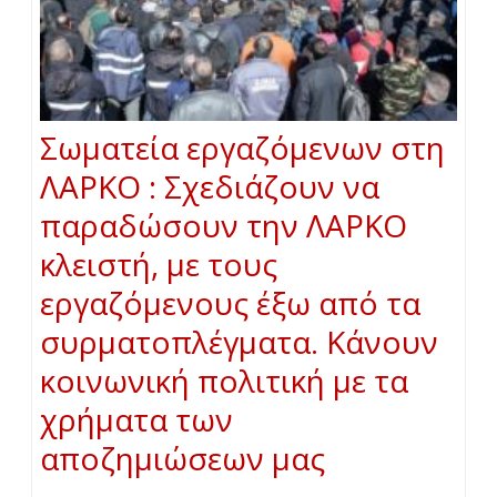
Σωματεία εργαζόμενων στη
ΛΑΡΚΟ : Σχεδιάζουν να
παραδώσουν την ΛΑΡΚΟ
κλειστή, με τους
εργαζόμενους έξω από τα
συρματοπλέγματα. Κάνουν
κοινωνική πολιτική με τα
χρήματα των
αποζημιώσεων μας