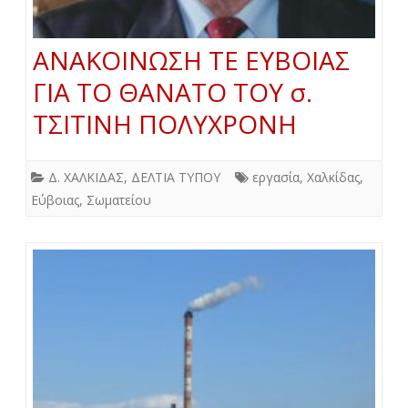
ΑΝΑΚΟΙΝΩΣΗ ΤΕ ΕΥΒΟΙΑΣ
ΓΙΑ ΤΟ ΘΑΝΑΤΟ ΤΟΥ σ.
ΤΣΙΤΙΝΗ ΠΟΛΥΧΡΟΝΗ
Δ. ΧΑΛΚΙΔΑΣ
,
ΔΕΛΤΙΑ ΤΥΠΟΥ
εργασία
,
Χαλκίδας
,
Εύβοιας
,
Σωματείου