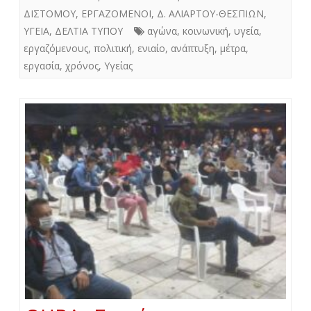
ΔΙΣΤΟΜΟΥ
,
ΕΡΓΑΖΟΜΕΝΟΙ
,
Δ. ΑΛΙΑΡΤΟΥ-ΘΕΣΠΙΩΝ
,
ΥΓΕΙΑ
,
ΔΕΛΤΙΑ ΤΥΠΟΥ
αγώνα
,
κοινωνική
,
υγεία
,
εργαζόμενους
,
πολιτική
,
ενιαίο
,
ανάπτυξη
,
μέτρα
,
εργασία
,
χρόνος
,
Υγείας