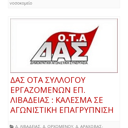
νοσοκομείο
ΔΑΣ ΟΤΑ ΣΥΛΛΟΓΟΥ
ΕΡΓΑΖΟΜΕΝΩΝ ΕΠ.
ΛΙΒΑΔΕΙΑΣ : ΚΑΛΕΣΜΑ ΣΕ
ΑΓΩΝΙΣΤΙΚΗ ΕΠΑΓΡΥΠΝΙΣΗ
Δ. ΛΙΒΑΔΕΙΑΣ
,
Δ. ΟΡΧΟΜΕΝΟΥ
,
Δ. ΑΡΑΧΩΒΑΣ-