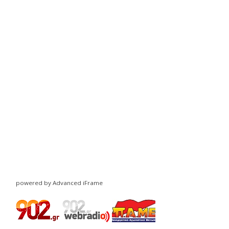
powered by Advanced iFrame