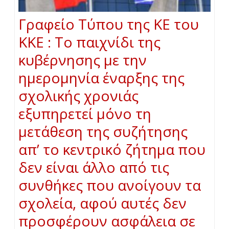
Γραφείο Τύπου της ΚΕ του
ΚΚΕ : Το παιχνίδι της
κυβέρνησης με την
ημερομηνία έναρξης της
σχολικής χρονιάς
εξυπηρετεί μόνο τη
μετάθεση της συζήτησης
απ’ το κεντρικό ζήτημα που
δεν είναι άλλο από τις
συνθήκες που ανοίγουν τα
σχολεία, αφού αυτές δεν
προσφέρουν ασφάλεια σε