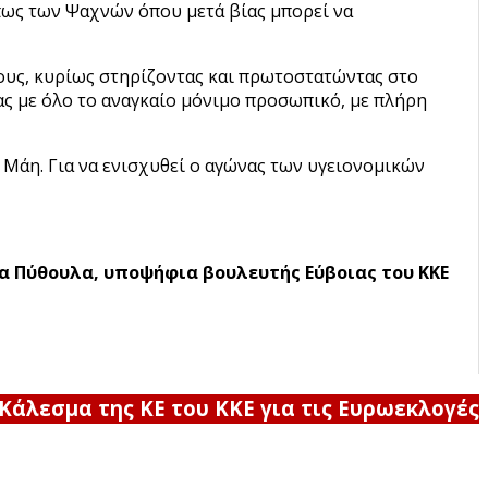
όπως των Ψαχνών όπου μετά βίας μπορεί να
τους, κυρίως στηρίζοντας και πρωτοστατώντας στο
ας με όλο το αναγκαίο μόνιμο προσωπικό, με πλήρη
 Μάη. Για να ενισχυθεί ο αγώνας των υγειονομικών
α Πύθουλα,
υποψήφια βουλευτής Εύβοιας του ΚΚΕ
Κάλεσμα της ΚΕ του ΚΚΕ για τις Ευρωεκλογές