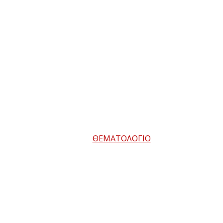
ΘΕΜΑΤΟΛΟΓΙΟ