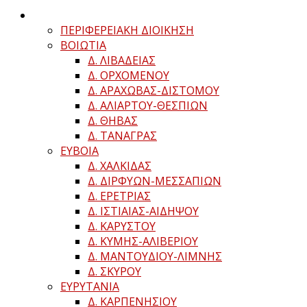
ΠΕΡΙΦΕΡΕΙΑΚΗ ΔΙΟΙΚΗΣΗ
ΒΟΙΩΤΙΑ
Δ. ΛΙΒΑΔΕΙΑΣ
Δ. ΟΡΧΟΜΕΝΟΥ
Δ. ΑΡΑΧΩΒΑΣ-ΔΙΣΤΟΜΟΥ
Δ. ΑΛΙΑΡΤΟΥ-ΘΕΣΠΙΩΝ
Δ. ΘΗΒΑΣ
Δ. ΤΑΝΑΓΡΑΣ
ΕΥΒΟΙΑ
Δ. ΧΑΛΚΙΔΑΣ
Δ. ΔΙΡΦΥΩΝ-ΜΕΣΣΑΠΙΩΝ
Δ. ΕΡΕΤΡΙΑΣ
Δ. ΙΣΤΙΑΙΑΣ-ΑΙΔΗΨΟΥ
Δ. ΚΑΡΥΣΤΟΥ
Δ. ΚΥΜΗΣ-ΑΛΙΒΕΡΙΟΥ
Δ. ΜΑΝΤΟΥΔΙΟΥ-ΛΙΜΝΗΣ
Δ. ΣΚΥΡΟΥ
ΕΥΡΥΤΑΝΙΑ
Δ. ΚΑΡΠΕΝΗΣΙΟΥ