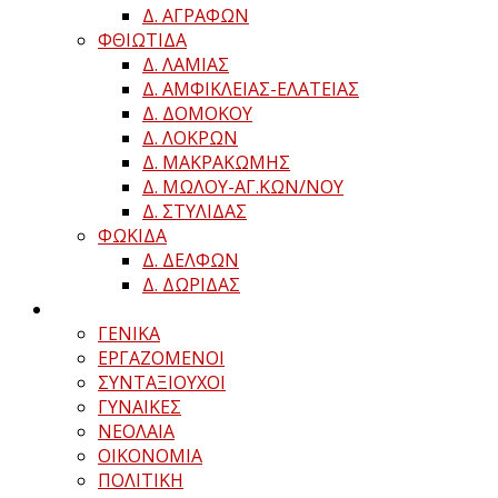
Δ. ΑΓΡΑΦΩΝ
ΦΘΙΩΤΙΔΑ
Δ. ΛΑΜΙΑΣ
Δ. ΑΜΦΙΚΛΕΙΑΣ-ΕΛΑΤΕΙΑΣ
Δ. ΔΟΜΟΚΟΥ
Δ. ΛΟΚΡΩΝ
Δ. ΜΑΚΡΑΚΩΜΗΣ
Δ. ΜΩΛΟΥ-ΑΓ.ΚΩΝ/ΝΟΥ
Δ. ΣΤΥΛΙΔΑΣ
ΦΩΚΙΔΑ
Δ. ΔΕΛΦΩΝ
Δ. ΔΩΡΙΔΑΣ
ΓΕΝΙΚΑ
ΕΡΓΑΖΟΜΕΝΟΙ
ΣΥΝΤΑΞΙΟΥΧΟΙ
ΓΥΝΑΙΚΕΣ
ΝΕΟΛΑΙΑ
ΟΙΚΟΝΟΜΙΑ
ΠΟΛΙΤΙΚΗ