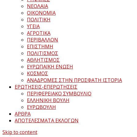
ΝΕΟΛΑΙΑ
ΟΙΚΟΝΟΜΙΑ
ΠΟΛΙΤΙΚΗ
ΥΓΕΙΑ
ΑΓΡΟΤΙΚΑ
ΠΕΡΙΒΑΛΛΟΝ
ΕΠΙΣΤΗΜΗ
ΠΟΛΙΤΙΣΜΟΣ
ΑΘΛΗΤΙΣΜΟΣ
ΕΥΡΩΠΑΪΚΗ ΕΝΩΣΗ
ΚΟΣΜΟΣ
ΑΝΑΔΡΟΜΕΣ ΣΤΗΝ ΠΡΟΣΦΑΤΗ ΙΣΤΟΡΙΑ
ΕΡΩΤΗΣΕΙΣ-ΕΠΕΡΩΤΗΣΕΙΣ
ΠΕΡΙΦΕΡΕΙΑΚΟ ΣΥΜΒΟΥΛΙΟ
ΕΛΛΗΝΙΚΗ ΒΟΥΛΗ
ΕΥΡΩΒΟΥΛΗ
ΑΡΘΡΑ
ΑΠΟΤΕΛΕΣΜΑΤΑ ΕΚΛΟΓΩΝ
Skip to content