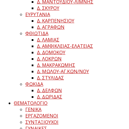
Δ. ΜΑΝΤΟΥΔΙΟΥ-ΛΙΜΝΗΣ
Δ. ΣΚΥΡΟΥ
ΕΥΡΥΤΑΝΙΑ
Δ. ΚΑΡΠΕΝΗΣΙΟΥ
Δ. ΑΓΡΑΦΩΝ
ΦΘΙΩΤΙΔΑ
Δ. ΛΑΜΙΑΣ
Δ. ΑΜΦΙΚΛΕΙΑΣ-ΕΛΑΤΕΙΑΣ
Δ. ΔΟΜΟΚΟΥ
Δ. ΛΟΚΡΩΝ
Δ. ΜΑΚΡΑΚΩΜΗΣ
Δ. ΜΩΛΟΥ-ΑΓ.ΚΩΝ/ΝΟΥ
Δ. ΣΤΥΛΙΔΑΣ
ΦΩΚΙΔΑ
Δ. ΔΕΛΦΩΝ
Δ. ΔΩΡΙΔΑΣ
ΘΕΜΑΤΟΛΟΓΙΟ
ΓΕΝΙΚΑ
ΕΡΓΑΖΟΜΕΝΟΙ
ΣΥΝΤΑΞΙΟΥΧΟΙ
ΓΥΝΑΙΚΕΣ