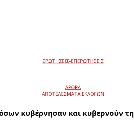
ΕΡΩΤΗΣΕΙΣ-ΕΠΕΡΩΤΗΣΕΙΣ
ΑΡΘΡΑ
ΑΠΟΤΕΛΕΣΜΑΤΑ ΕΚΛΟΓΩΝ
 όσων κυβέρνησαν και κυβερνούν τη