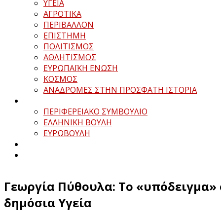
ΥΓΕΙΑ
ΑΓΡΟΤΙΚΑ
ΠΕΡΙΒΑΛΛΟΝ
ΕΠΙΣΤΗΜΗ
ΠΟΛΙΤΙΣΜΟΣ
ΑΘΛΗΤΙΣΜΟΣ
ΕΥΡΩΠΑΪΚΗ ΕΝΩΣΗ
ΚΟΣΜΟΣ
ΑΝΑΔΡΟΜΕΣ ΣΤΗΝ ΠΡΟΣΦΑΤΗ ΙΣΤΟΡΙΑ
ΠΕΡΙΦΕΡΕΙΑΚΟ ΣΥΜΒΟΥΛΙΟ
ΕΛΛΗΝΙΚΗ ΒΟΥΛΗ
ΕΥΡΩΒΟΥΛΗ
Γεωργία Πύθουλα: Το «υπόδειγμα»
δημόσια Υγεία