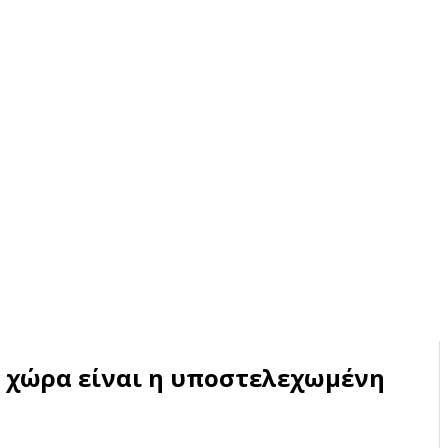
 χώρα είναι η υποστελεχωμένη