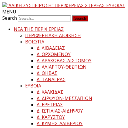
MENU
Search
ΝΕΑ ΤΗΣ ΠΕΡΙΦΕΡΕΙΑΣ
ΠΕΡΙΦΕΡΕΙΑΚΗ ΔΙΟΙΚΗΣΗ
ΒΟΙΩΤΙΑ
Δ. ΛΙΒΑΔΕΙΑΣ
Δ. ΟΡΧΟΜΕΝΟΥ
Δ. ΑΡΑΧΩΒΑΣ-ΔΙΣΤΟΜΟΥ
Δ. ΑΛΙΑΡΤΟΥ-ΘΕΣΠΙΩΝ
Δ. ΘΗΒΑΣ
Δ. ΤΑΝΑΓΡΑΣ
ΕΥΒΟΙΑ
Δ. ΧΑΛΚΙΔΑΣ
Δ. ΔΙΡΦΥΩΝ-ΜΕΣΣΑΠΙΩΝ
Δ. ΕΡΕΤΡΙΑΣ
Δ. ΙΣΤΙΑΙΑΣ-ΑΙΔΗΨΟΥ
Δ. ΚΑΡΥΣΤΟΥ
Δ. ΚΥΜΗΣ-ΑΛΙΒΕΡΙΟΥ