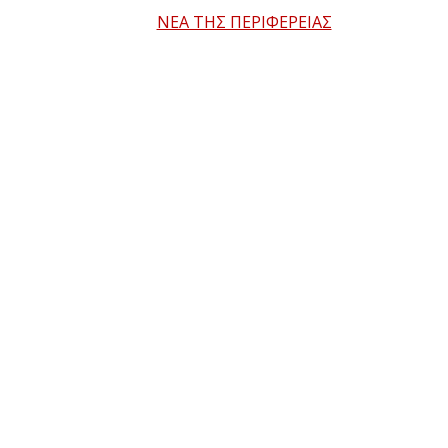
ΝΕΑ ΤΗΣ ΠΕΡΙΦΕΡΕΙΑΣ