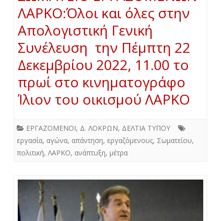
ΛΑΡΚΟ:Όλοι και όλες στην
Απολογιστική Γενική
Συνέλευση την Πέμπτη 22
Δεκεμβρίου 2022, 11.00 το
πρωί στο κινηματογράφο
Ίλιον του οικισμού ΛΑΡΚΟ
ΕΡΓΑΖΟΜΕΝΟΙ
,
Δ. ΛΟΚΡΩΝ
,
ΔΕΛΤΙΑ ΤΥΠΟΥ
εργασία
,
αγώνα
,
απάντηση
,
εργαζόμενους
,
Σωματείου
,
πολιτική
,
ΛΑΡΚΟ
,
ανάπτυξη
,
μέτρα