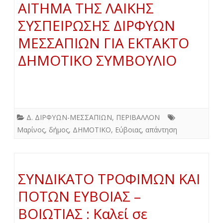
ΑΙΤΗΜΑ ΤΗΣ ΛΑΙΚΗΣ
ΣΥΣΠΕΙΡΩΣΗΣ ΔΙΡΦΥΩΝ
ΜΕΣΣΑΠΙΩΝ ΓΙΑ ΕΚΤΑΚΤΟ
ΔΗΜΟΤΙΚΟ ΣΥΜΒΟΥΛΙΟ
Δ. ΔΙΡΦΥΩΝ-ΜΕΣΣΑΠΙΩΝ
,
ΠΕΡΙΒΑΛΛΟΝ
Μαρίνος
,
δήμος
,
ΔΗΜΟΤΙΚΟ
,
Εύβοιας
,
απάντηση
ΣΥΝΔΙΚΑΤΟ ΤΡΟΦΙΜΩΝ ΚΑΙ
ΠΟΤΩΝ ΕΥΒΟΙΑΣ –
ΒΟΙΩΤΙΑΣ : Καλεί σε