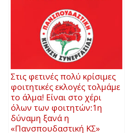
Στις φετινές πολύ κρίσιμες
φοιτητικές εκλογές τολμάμε
το άλμα! Είναι στο χέρι
όλων των φοιτητών:1η
δύναμη ξανά η
«Πανσπουδαστική ΚΣ»