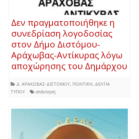
Δεν πραγματοποιήθηκε η
συνεδρίαση λογοδοσίας
στον Δήμο Διστόμου-
Αράχωβας-Αντίκυρας λόγω
αποχώρησης του Δημάρχου
Δ. ΑΡΑΧΩΒΑΣ-ΔΙΣΤΟΜΟΥ
,
ΠΟΛΙΤΙΚΗ
,
ΔΕΛΤΙΑ
ΤΥΠΟΥ
απάντηση