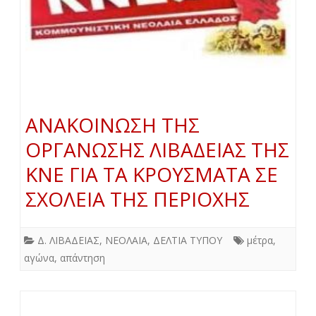
ΑΝΑΚΟΙΝΩΣΗ ΤΗΣ
ΟΡΓΑΝΩΣΗΣ ΛΙΒΑΔΕΙΑΣ ΤΗΣ
ΚΝΕ ΓΙΑ ΤΑ ΚΡΟΥΣΜΑΤΑ ΣΕ
ΣΧΟΛΕΙΑ ΤΗΣ ΠΕΡΙΟΧΗΣ
Δ. ΛΙΒΑΔΕΙΑΣ
,
ΝΕΟΛΑΙΑ
,
ΔΕΛΤΙΑ ΤΥΠΟΥ
μέτρα
,
αγώνα
,
απάντηση