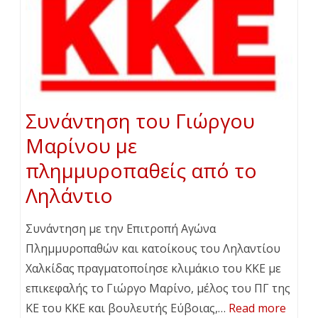
Συνάντηση του Γιώργου
Μαρίνου με
πλημμυροπαθείς από το
Ληλάντιο
Συνάντηση με την Επιτροπή Αγώνα
Πλημμυροπαθών και κατοίκους του Ληλαντίου
Χαλκίδας πραγματοποίησε κλιμάκιο του ΚΚΕ με
επικεφαλής το Γιώργο Μαρίνο, μέλος του ΠΓ της
ΚΕ του ΚΚΕ και βουλευτής Εύβοιας,…
Read more