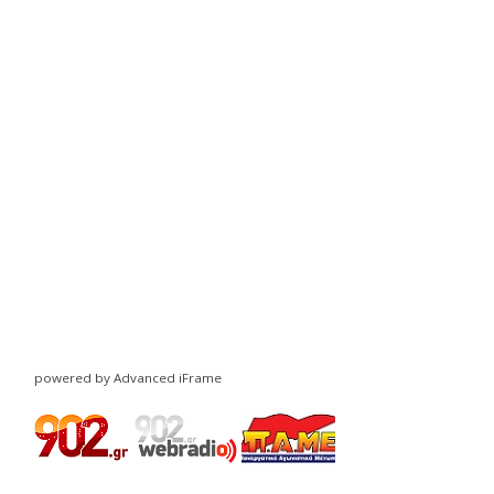
powered by Advanced iFrame