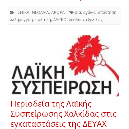
ΓΕΝΙΚΑ
,
ΝΕΟΛΑΙΑ
,
ΑΡΘΡΑ
βία
,
αγώνα
,
απάντηση
,
αλληλεγγύη
,
πολιτική
,
ΛΑΡΚΟ
,
νεολαια
,
εξελίξεις
Περιοδεία της Λαϊκής
Συσπείρωσης Χαλκίδας στις
εγκαταστάσεις της ΔΕΥΑΧ