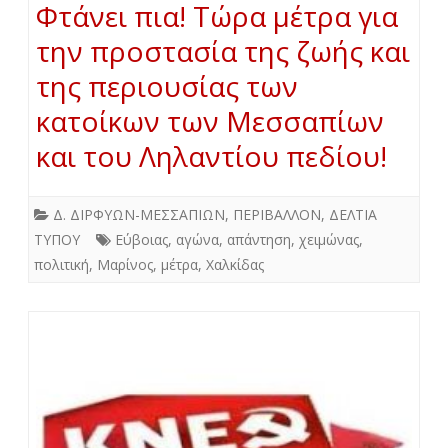
Φτάνει πια! Τώρα μέτρα για
την προστασία της ζωής και
της περιουσίας των
κατοίκων των Μεσσαπίων
και του Ληλαντίου πεδίου!
Δ. ΔΙΡΦΥΩΝ-ΜΕΣΣΑΠΙΩΝ
,
ΠΕΡΙΒΑΛΛΟΝ
,
ΔΕΛΤΙΑ
ΤΥΠΟΥ
Εύβοιας
,
αγώνα
,
απάντηση
,
χειμώνας
,
πολιτική
,
Μαρίνος
,
μέτρα
,
Χαλκίδας