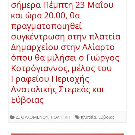
σήμερα Πέμπτη 23 Μαΐου
και ώρα 20.00, θα
πραγματοποιηθεί
συγκέντρωση στην πλατεία
Δημαρχείου στην Αλίαρτο
όπου θα μιλήσει ο Γιώργος
Κοτρόγιαννος, μέλος του
Γραφείου Περιοχής
Ανατολικής Στερεάς και
Εύβοιας
Δ. ΟΡΧΟΜΕΝΟΥ
,
ΠΟΛΙΤΙΚΗ
πλατεία
,
Εύβοιας