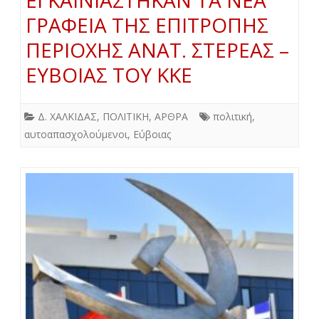
ΓΡΑΦΕΙΑ ΤΗΣ ΕΠΙΤΡΟΠΗΣ
ΠΕΡΙΟΧΗΣ ΑΝΑΤ. ΣΤΕΡΕΑΣ –
ΕΥΒΟΙΑΣ ΤΟΥ ΚΚΕ
Δ. ΧΑΛΚΙΔΑΣ
,
ΠΟΛΙΤΙΚΗ
,
ΑΡΘΡΑ
πολιτική
,
αυτοαπασχολούμενοι
,
Εύβοιας