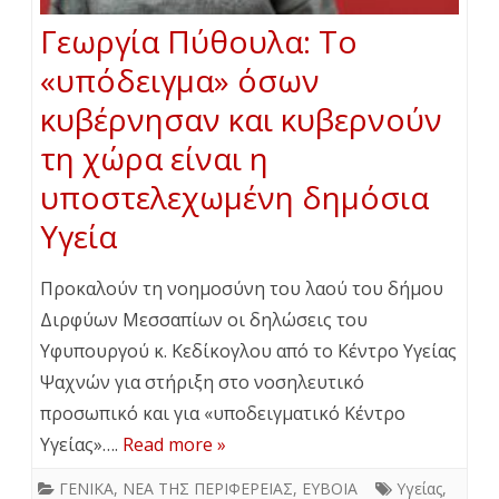
Γεωργία Πύθουλα: Το
«υπόδειγμα» όσων
κυβέρνησαν και κυβερνούν
τη χώρα είναι η
υποστελεχωμένη δημόσια
Υγεία
Προκαλούν τη νοημοσύνη του λαού του δήμου
Διρφύων Μεσσαπίων οι δηλώσεις του
Υφυπουργού κ. Κεδίκογλου από το Κέντρο Υγείας
Ψαχνών για στήριξη στο νοσηλευτικό
προσωπικό και για «υποδειγματικό Κέντρο
Υγείας»….
Read more »
ΓΕΝΙΚΑ
,
ΝΕΑ ΤΗΣ ΠΕΡΙΦΕΡΕΙΑΣ
,
ΕΥΒΟΙΑ
Υγείας
,