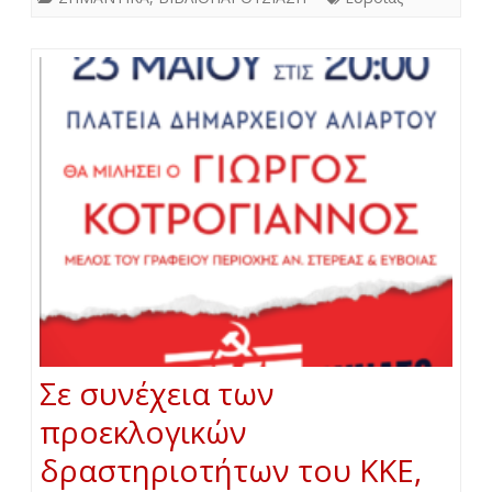
Σε συνέχεια των
προεκλογικών
δραστηριοτήτων του ΚΚΕ,