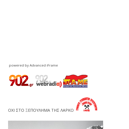
powered by Advanced iFrame
ΟΧΙ ΣΤΟ ΞΕΠΟΥΛΗΜΑ ΤΗΣ ΛΑΡΚΟ