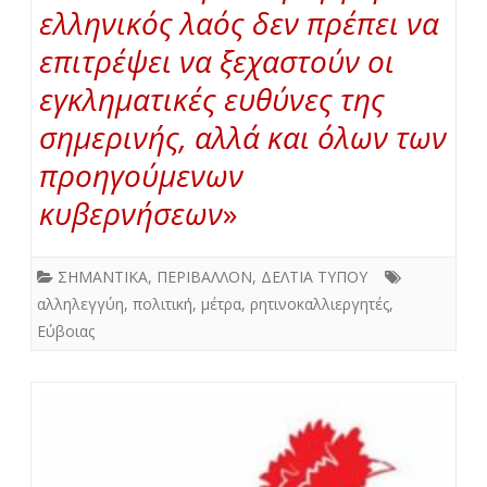
ελληνικός λαός δεν πρέπει να
επιτρέψει να ξεχαστούν οι
εγκληματικές ευθύνες της
σημερινής, αλλά και όλων των
προηγούμενων
κυβερνήσεων
»
ΣΗΜΑΝΤΙΚΑ
,
ΠΕΡΙΒΑΛΛΟΝ
,
ΔΕΛΤΙΑ ΤΥΠΟΥ
αλληλεγγύη
,
πολιτική
,
μέτρα
,
ρητινοκαλλιεργητές
,
Εύβοιας