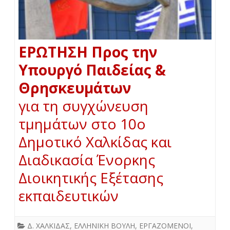
ΕΡΩΤΗΣΗ Προς την
Υπουργό Παιδείας &
Θρησκευμάτων
για τη συγχώνευση
τμημάτων στο 10ο
Δημοτικό Χαλκίδας και
Διαδικασία Ένορκης
Διοικητικής Εξέτασης
εκπαιδευτικών
Δ. ΧΑΛΚΙΔΑΣ
,
ΕΛΛΗΝΙΚΗ ΒΟΥΛΗ
,
ΕΡΓΑΖΟΜΕΝΟΙ
,