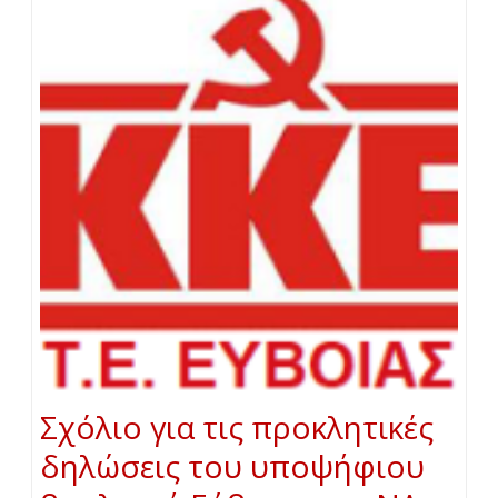
Σχόλιο για τις προκλητικές
δηλώσεις του υποψήφιου