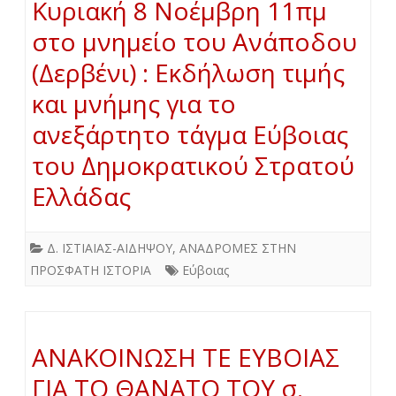
Κυριακή 8 Νοέμβρη 11πμ
στο μνημείο του Ανάποδου
(Δερβένι) : Εκδήλωση τιμής
και μνήμης για το
ανεξάρτητο τάγμα Εύβοιας
του Δημοκρατικού Στρατού
Ελλάδας
Δ. ΙΣΤΙΑΙΑΣ-ΑΙΔΗΨΟΥ
,
ΑΝΑΔΡΟΜΕΣ ΣΤΗΝ
ΠΡΟΣΦΑΤΗ ΙΣΤΟΡΙΑ
Εύβοιας
ΑΝΑΚΟΙΝΩΣΗ ΤΕ ΕΥΒΟΙΑΣ
ΓΙΑ ΤΟ ΘΑΝΑΤΟ ΤΟΥ σ.