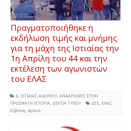
Πραγματοποιήθηκε η
εκδήλωση τιμής και μνήμης
για τη μάχη της Ιστιαίας την
1η Απρίλη του 44 και την
εκτέλεση των αγωνιστών
του ΕΛΑΣ
Δ. ΙΣΤΙΑΙΑΣ-ΑΙΔΗΨΟΥ
,
ΑΝΑΔΡΟΜΕΣ ΣΤΗΝ
ΠΡΟΣΦΑΤΗ ΙΣΤΟΡΙΑ
,
ΔΕΛΤΙΑ ΤΥΠΟΥ
ΔΣΕ
,
ΕΛΑΣ
,
Εύβοιας
,
αγώνα