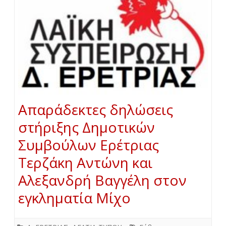
Απαράδεκτες δηλώσεις
στήριξης Δημοτικών
Συμβούλων Ερέτριας
Τερζάκη Αντώνη και
Αλεξανδρή Βαγγέλη στον
εγκληματία Μίχο