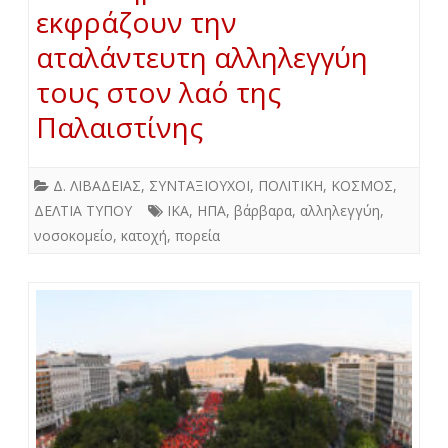
εκφράζουν την
αταλάντευτη αλληλεγγύη
τους στον λαό της
Παλαιστίνης
Δ. ΛΙΒΑΔΕΙΑΣ
,
ΣΥΝΤΑΞΙΟΥΧΟΙ
,
ΠΟΛΙΤΙΚΗ
,
ΚΟΣΜΟΣ
,
ΔΕΛΤΙΑ ΤΥΠΟΥ
ΙΚΑ
,
ΗΠΑ
,
βάρβαρα
,
αλληλεγγύη
,
νοσοκομείο
,
κατοχή
,
πορεία