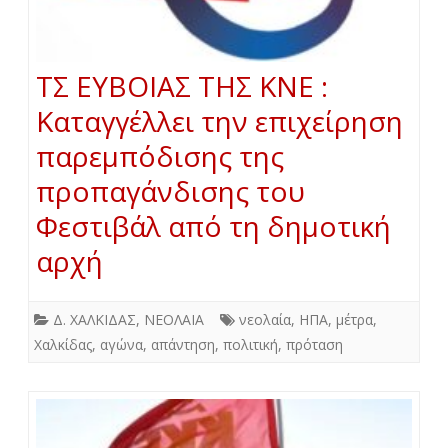
ΤΣ ΕΥΒΟΙΑΣ ΤΗΣ ΚΝΕ :
Καταγγέλλει την επιχείρηση
παρεμπόδισης της
προπαγάνδισης του
Φεστιβάλ από τη δημοτική
αρχή
Δ. ΧΑΛΚΙΔΑΣ
,
ΝΕΟΛΑΙΑ
νεολαία
,
ΗΠΑ
,
μέτρα
,
Χαλκίδας
,
αγώνα
,
απάντηση
,
πολιτική
,
πρόταση