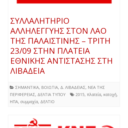
ΣΥΛΛΑΛΗΤΗΡΙΟ
ΑΛΛΗΛΕΓΓΥΗΣ ΣΤΟΝ ΛΑΟ
ΤΗΣ ΠΑΛΑΙΣΤΙΝΗΣ – ΤΡΙΤΗ
23/09 ΣΤΗΝ ΠΛΑΤΕΙΑ
ΕΘΝΙΚΗΣ ΑΝΤΙΣΤΑΣΗΣ ΣΤΗ
ΛΙΒΑΔΕΙΑ
ΣΗΜΑΝΤΙΚΑ
,
ΒΟΙΩΤΙΑ
,
Δ. ΛΙΒΑΔΕΙΑΣ
,
ΝΕΑ ΤΗΣ
ΠΕΡΙΦΕΡΕΙΑΣ
,
ΔΕΛΤΙΑ ΤΥΠΟΥ
2015
,
πλατεία
,
κατοχή
,
ΗΠΑ
,
συμμαχία
,
ΔΕΛΤΙΟ