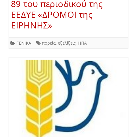
89 του περιοδικού της
ΕΕΔΥΕ «ΔΡΟΜΟΙ της
ΕΙΡΗΝΗΣ»
ΓΕΝΙΚΑ
πορεία
,
εξελίξεις
,
ΗΠΑ