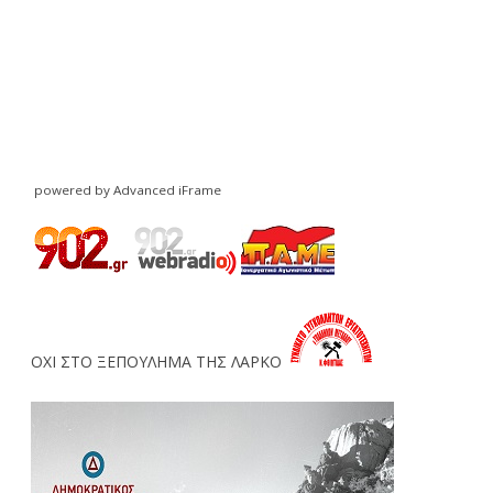
powered by Advanced iFrame
ΟΧΙ ΣΤΟ ΞΕΠΟΥΛΗΜΑ ΤΗΣ ΛΑΡΚΟ