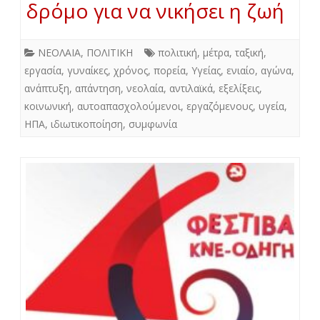
δρόμο για να νικήσει η ζωή
ΝΕΟΛΑΙΑ
,
ΠΟΛΙΤΙΚΗ
πολιτική
,
μέτρα
,
ταξική
,
εργασία
,
γυναίκες
,
χρόνος
,
πορεία
,
Υγείας
,
ενιαίο
,
αγώνα
,
ανάπτυξη
,
απάντηση
,
νεολαία
,
αντιλαϊκά
,
εξελίξεις
,
κοινωνική
,
αυτοαπασχολούμενοι
,
εργαζόμενους
,
υγεία
,
ΗΠΑ
,
ιδιωτικοποίηση
,
συμφωνία