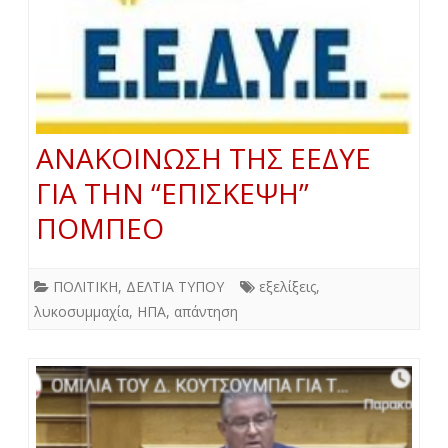
ΑΝΑΚΟΙΝΩΣΗ ΤΗΣ ΕΕΔΥΕ
ΓΙΑ ΤΗΝ “ΕΠΙΣΚΕΨΗ”
ΠΟΜΠΕΟ
ΠΟΛΙΤΙΚΗ
,
ΔΕΛΤΙΑ ΤΥΠΟΥ
εξελίξεις
,
λυκοσυμμαχία
,
ΗΠΑ
,
απάντηση