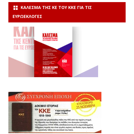
ΚΆΛΕΣΜΑ ΤΗΣ ΚΕ ΤΟΥ ΚΚΕ ΓΙΑ ΤΙΣ
ΕΥΡΩΕΚΛΟΓΈΣ