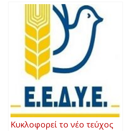
Κυκλοφορεί το νέο τεύχος