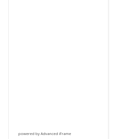
powered by Advanced iFrame