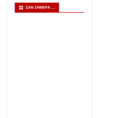
ΣΑΝ ΣΉΜΕΡΑ ….