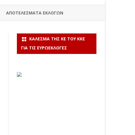
ΑΠΟΤΕΛΕΣΜΑΤΑ ΕΚΛΟΓΩΝ
ΚΆΛΕΣΜΑ ΤΗΣ ΚΕ ΤΟΥ ΚΚΕ
ΓΙΑ ΤΙΣ ΕΥΡΩΕΚΛΟΓΈΣ