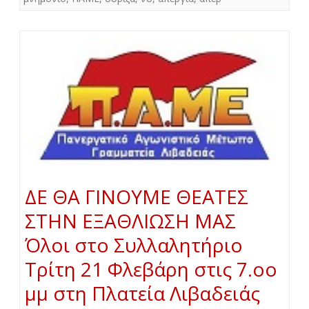
ΔΕ ΘΑ ΓΙΝΟΥΜΕ ΘΕΑΤΕΣ
ΣΤΗΝ ΕΞΑΘΛΙΩΣΗ ΜΑΣ
Όλοι στο Συλλαλητήριο
Τρίτη 21 Φλεβάρη στις 7.oo
μμ στη Πλατεία Λιβαδειάς