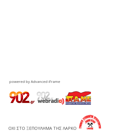
powered by Advanced iFrame
ΟΧΙ ΣΤΟ ΞΕΠΟΥΛΗΜΑ ΤΗΣ ΛΑΡΚΟ