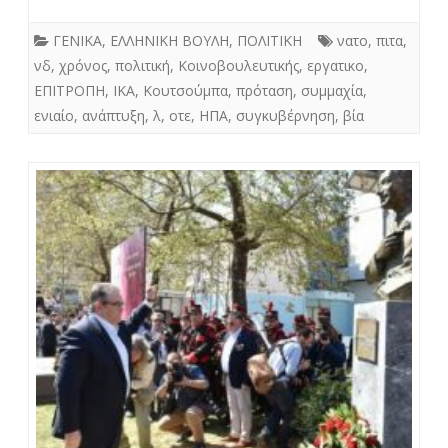
ΓΕΝΙΚΑ
,
ΕΛΛΗΝΙΚΗ ΒΟΥΛΗ
,
ΠΟΛΙΤΙΚΗ
νατο
,
πιτα
,
νδ
,
χρόνος
,
πολιτική
,
Κοινοβουλευτικής
,
εργατικο
,
ΕΠΙΤΡΟΠΗ
,
ΙΚΑ
,
Κουτσούμπα
,
πρόταση
,
συμμαχία
,
ενιαίο
,
ανάπτυξη
,
λ
,
οτε
,
ΗΠΑ
,
συγκυβέρνηση
,
βία