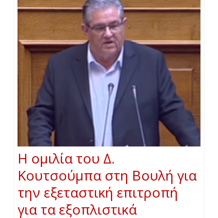
Η ομιλία του Δ.
Κουτσούμπα στη Βουλή για
την εξεταστική επιτροπή
για τα εξοπλιστικά