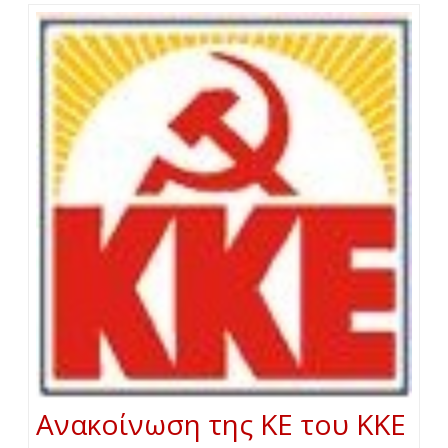
Ανακοίνωση της ΚΕ του ΚΚΕ