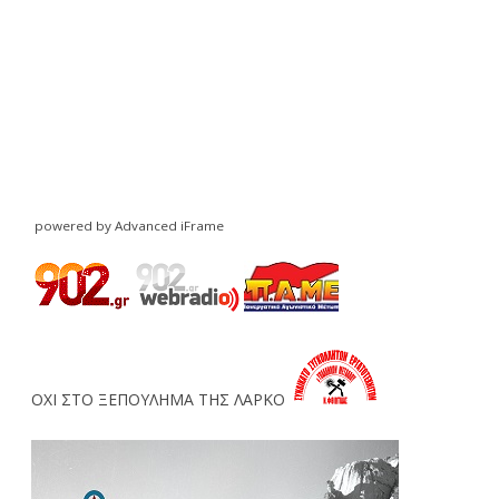
powered by Advanced iFrame
ΟΧΙ ΣΤΟ ΞΕΠΟΥΛΗΜΑ ΤΗΣ ΛΑΡΚΟ