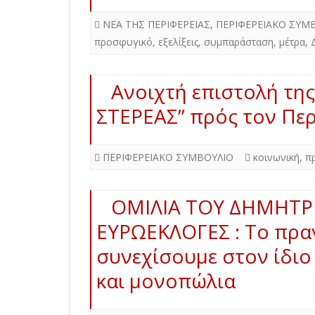
ΝΕΑ ΤΗΣ ΠΕΡΙΦΕΡΕΙΑΣ
,
ΠΕΡΙΦΕΡΕΙΑΚΟ ΣΥΜ
προσφυγικό
,
εξελίξεις
,
συμπαράσταση
,
μέτρα
,
Ανοιχτή επιστολή τη
ΣΤΕΡΕΑΣ” πρός τον Περ
ΠΕΡΙΦΕΡΕΙΑΚΟ ΣΥΜΒΟΥΛΙΟ
κοινωνική
,
π
ΟΜΙΛΙΑ ΤΟΥ ΔΗΜΗΤΡ
ΕΥΡΩΕΚΛΟΓΕΣ : Το πραγ
συνεχίσουμε στον ίδιο
και μονοπώλια