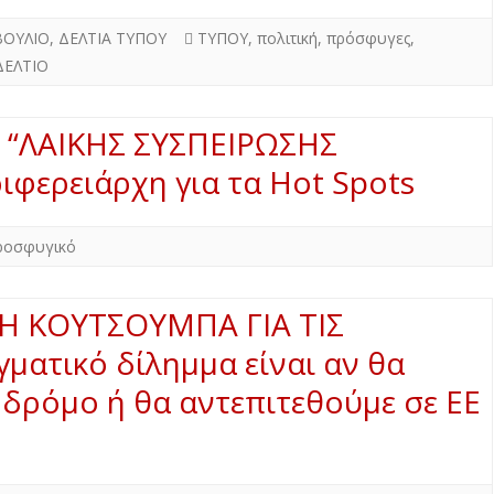
ΒΟΥΛΙΟ
,
ΔΕΛΤΙΑ ΤΥΠΟΥ
ΤΥΠΟΥ
,
πολιτική
,
πρόσφυγες
,
ΔΕΛΤΙΟ
ς “ΛΑΙΚΗΣ ΣΥΣΠΕΙΡΩΣΗΣ
ιφερειάρχη για τα Hot Spots
ροσφυγικό
Η ΚΟΥΤΣΟΥΜΠΑ ΓΙΑ ΤΙΣ
ματικό δίλημμα είναι αν θα
 δρόμο ή θα αντεπιτεθούμε σε ΕΕ