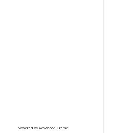
powered by Advanced iFrame