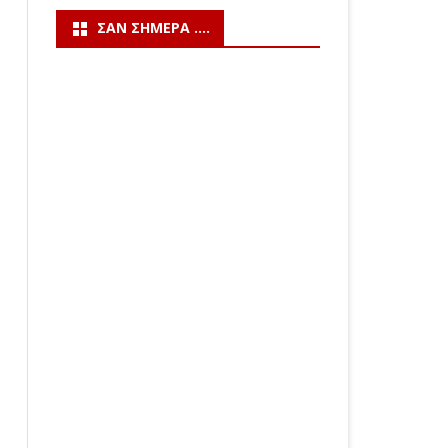
ΣΑΝ ΣΉΜΕΡΑ ….