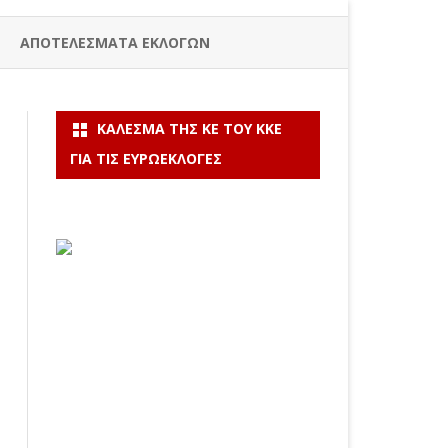
ΑΠΟΤΕΛΕΣΜΑΤΑ ΕΚΛΟΓΩΝ
ΚΆΛΕΣΜΑ ΤΗΣ ΚΕ ΤΟΥ ΚΚΕ
ΓΙΑ ΤΙΣ ΕΥΡΩΕΚΛΟΓΈΣ