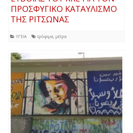
ΠΡΟΣΦΥΓΙΚΟ ΚΑΤΑΥΛΙΣΜΟ
ΤΗΣ ΡΙΤΣΩΝΑΣ
ΥΓΕΙΑ
τρόφιμα
,
μέτρα