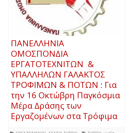
ΠΑΝΕΛΛΗΝΙΑ
ΟΜΟΣΠΟΝΔΙΑ
ΕΡΓΑΤΟΤΕΧΝΙΤΩΝ &
ΥΠΑΛΛΗΛΩΝ ΓΑΛΑΚΤΟΣ
ΤΡΟΦΙΜΩΝ & ΠΟΤΩΝ : Για
την 16 Οκτώβρη Παγκόσμια
Μέρα Δράσης των
Εργαζομένων στα Τρόφιμα