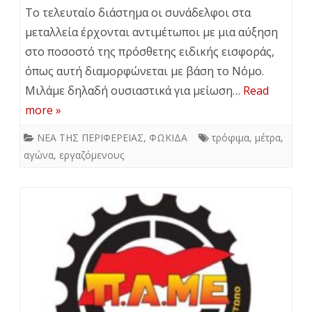
Το τελευταίο διάστημα οι συνάδελφοι στα
μεταλλεία έρχονται αντιμέτωποι με μια αύξηση
στο ποσοστό της πρόσθετης ειδικής εισφοράς,
όπως αυτή διαμορφώνεται με βάση το Νόμο.
Μιλάμε δηλαδή ουσιαστικά για μείωση…
Read
more »
ΝΕΑ ΤΗΣ ΠΕΡΙΦΕΡΕΙΑΣ
,
ΦΩΚΙΔΑ
τρόφιμα
,
μέτρα
,
αγώνα
,
εργαζόμενους