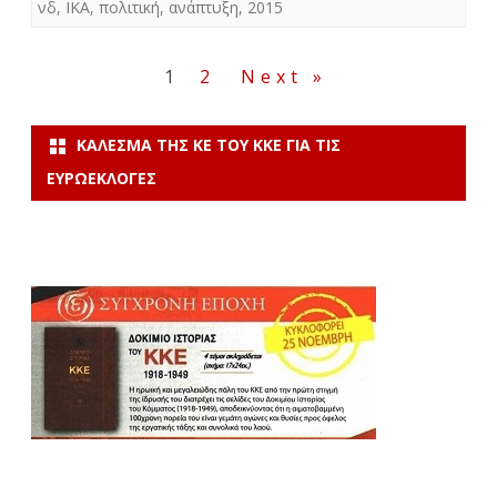
νδ
,
ΙΚΑ
,
πολιτική
,
ανάπτυξη
,
2015
Σελιδοποίηση
1
2
Next »
άρθρων
ΚΆΛΕΣΜΑ ΤΗΣ ΚΕ ΤΟΥ ΚΚΕ ΓΙΑ ΤΙΣ
ΕΥΡΩΕΚΛΟΓΈΣ