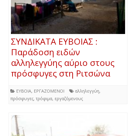
ΣΥΝΔΙΚΑΤΑ ΕΥΒΟΙΑΣ :
Παράδοση ειδών
αλληλεγγύης αύριο στους
πρόσφυγες στη Ριτσώνα
ΕΥΒΟΙΑ
,
ΕΡΓΑΖΟΜΕΝΟΙ
αλληλεγγύη
,
πρόσφυγες
,
τρόφιμα
,
εργαζόμενους