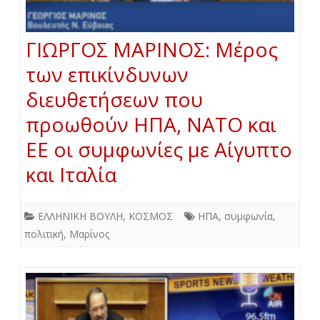
ΓΙΩΡΓΟΣ ΜΑΡΙΝΟΣ: Μέρος
των επικίνδυνων
διευθετήσεων που
προωθούν ΗΠΑ, ΝΑΤΟ και
ΕΕ οι συμφωνίες με Αίγυπτο
και Ιταλία
ΕΛΛΗΝΙΚΗ ΒΟΥΛΗ
,
ΚΟΣΜΟΣ
ΗΠΑ
,
συμφωνία
,
πολιτική
,
Μαρίνος