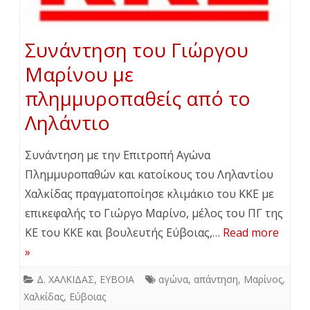
Συνάντηση του Γιώργου
Μαρίνου με
πλημμυροπαθείς από το
Ληλάντιο
Συνάντηση με την Επιτροπή Αγώνα
Πλημμυροπαθών και κατοίκους του Ληλαντίου
Χαλκίδας πραγματοποίησε κλιμάκιο του ΚΚΕ με
επικεφαλής το Γιώργο Μαρίνο, μέλος του ΠΓ της
ΚΕ του ΚΚΕ και βουλευτής Εύβοιας,…
Read more
»
Δ. ΧΑΛΚΙΔΑΣ
,
ΕΥΒΟΙΑ
αγώνα
,
απάντηση
,
Μαρίνος
,
Χαλκίδας
,
Εύβοιας