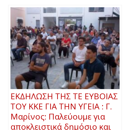
ΕΚΔΗΛΩΣΗ ΤΗΣ ΤΕ ΕΥΒΟΙΑΣ
ΤΟΥ ΚΚΕ ΓΙΑ ΤΗΝ ΥΓΕΙΑ : Γ.
Μαρίνος: Παλεύουμε για
αποκλειστικά δημόσιο και