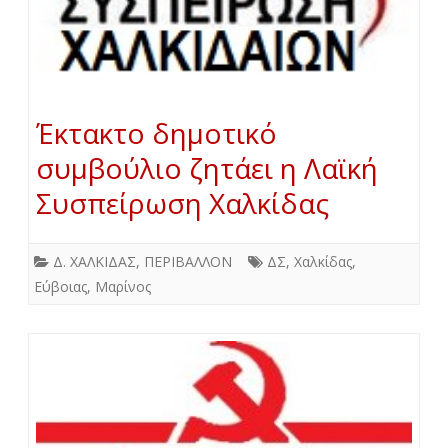
Έκτακτο δημοτικό
συμβούλιο ζητάει η Λαϊκή
Συσπείρωση Χαλκίδας
Δ. ΧΑΛΚΙΔΑΣ
,
ΠΕΡΙΒΑΛΛΟΝ
ΔΣ
,
Χαλκίδας
,
Εύβοιας
,
Μαρίνος