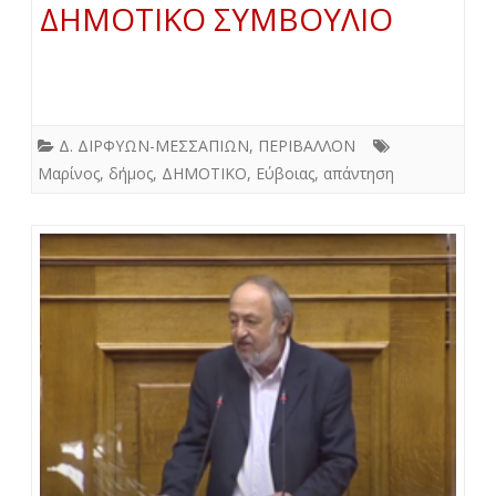
ΔΗΜΟΤΙΚΟ ΣΥΜΒΟΥΛΙΟ
Δ. ΔΙΡΦΥΩΝ-ΜΕΣΣΑΠΙΩΝ
,
ΠΕΡΙΒΑΛΛΟΝ
Μαρίνος
,
δήμος
,
ΔΗΜΟΤΙΚΟ
,
Εύβοιας
,
απάντηση