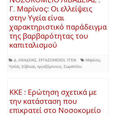
Γ. Μαρίνος: Οι ελλείψεις
στην Υγεία είναι
χαρακτηριστικό παράδειγμα
της βαρβαρότητας του
καπιταλισμού
Δ. ΛΙΒΑΔΕΙΑΣ
,
ΕΡΓΑΖΟΜΕΝΟΙ
,
ΥΓΕΙΑ
Μαρίνος
,
Υγείας
,
Εύβοιας
,
εργαζόμενους
,
Σωματείου
ΚΚΕ : Ερώτηση σχετικά με
την κατάσταση που
επικρατεί στο Νοσοκομείο