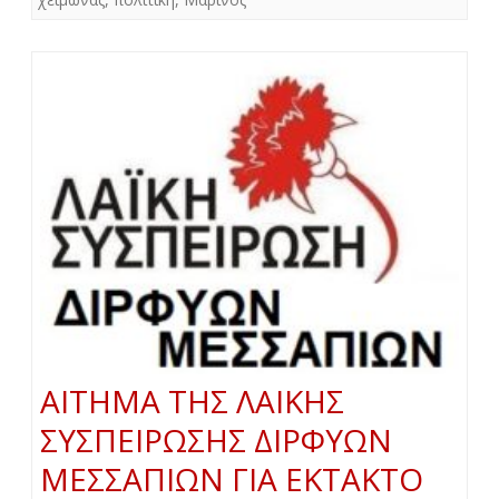
ΑΙΤΗΜΑ ΤΗΣ ΛΑΙΚΗΣ
ΣΥΣΠΕΙΡΩΣΗΣ ΔΙΡΦΥΩΝ
ΜΕΣΣΑΠΙΩΝ ΓΙΑ ΕΚΤΑΚΤΟ