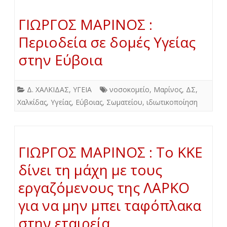
ΓΙΩΡΓΟΣ ΜΑΡΙΝΟΣ :
Περιοδεία σε δομές Υγείας
στην Εύβοια
Δ. ΧΑΛΚΙΔΑΣ
,
ΥΓΕΙΑ
νοσοκομείο
,
Μαρίνος
,
ΔΣ
,
Χαλκίδας
,
Υγείας
,
Εύβοιας
,
Σωματείου
,
ιδιωτικοποίηση
ΓΙΩΡΓΟΣ ΜΑΡΙΝΟΣ : Το ΚΚΕ
δίνει τη μάχη με τους
εργαζόμενους της ΛΑΡΚΟ
για να μην μπει ταφόπλακα
στην εταιρεία