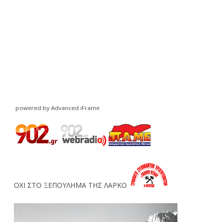
powered by Advanced iFrame
ΟΧΙ ΣΤΟ ΞΕΠΟΥΛΗΜΑ ΤΗΣ ΛΑΡΚΟ