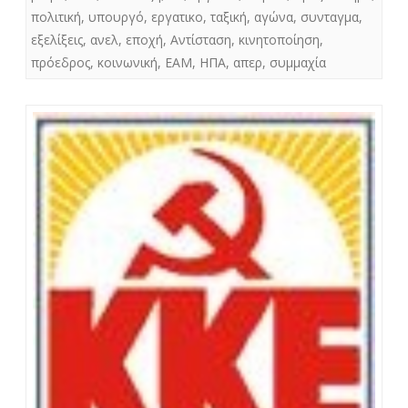
πολιτική
,
υπουργό
,
εργατικο
,
ταξική
,
αγώνα
,
συνταγμα
,
εξελίξεις
,
ανελ
,
εποχή
,
Αντίσταση
,
κινητοποίηση
,
πρόεδρος
,
κοινωνική
,
ΕΑΜ
,
ΗΠΑ
,
απερ
,
συμμαχία