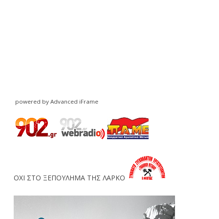
powered by Advanced iFrame
ΟΧΙ ΣΤΟ ΞΕΠΟΥΛΗΜΑ ΤΗΣ ΛΑΡΚΟ