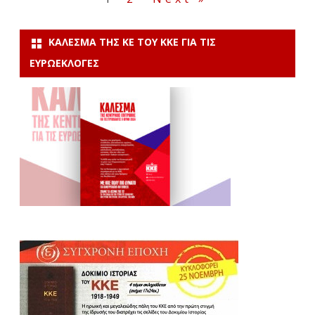
άρθρων
ΚΆΛΕΣΜΑ ΤΗΣ ΚΕ ΤΟΥ ΚΚΕ ΓΙΑ ΤΙΣ
ΕΥΡΩΕΚΛΟΓΈΣ